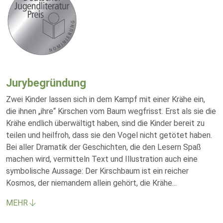
Jurybegründung
Zwei Kinder lassen sich in dem Kampf mit einer Krähe ein,
die ihnen „ihre“ Kirschen vom Baum wegfrisst. Erst als sie die
Krähe endlich überwältigt haben, sind die Kinder bereit zu
teilen und heilfroh, dass sie den Vogel nicht getötet haben.
Bei aller Dramatik der Geschichten, die den Lesern Spaß
machen wird, vermitteln Text und Illustration auch eine
symbolische Aussage: Der Kirschbaum ist ein reicher
Kosmos, der niemandem allein gehört, die Krähe
...
MEHR