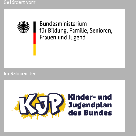
Gefördert vom:
Im Rahmen des: