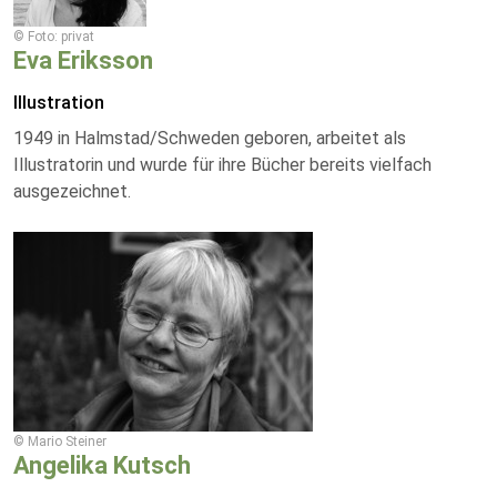
© Foto: privat
Eva Eriksson
Illustration
1949 in Halmstad/Schweden geboren, arbeitet als
Illustratorin und wurde für ihre Bücher bereits vielfach
ausgezeichnet.
© Mario Steiner
Angelika Kutsch