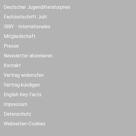
Deutscher Jugendliteraturpreis
Fachzeitschrift Julit
IBBY - Internationales
Mitgliedschaft
Presse
Newsletter abonnieren
Kontakt
Vertrag widerrufen
Vertrag kündigen
English Key Facts
Impressum
Datenschutz
Webseiten-Cookies