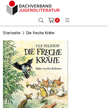
0
Startseite
Die freche Krähe