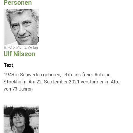
Personen
© Foto: Moritz Verlag
Ulf Nilsson
Text
1948 in Schweden geboren, lebte als freier Autor in
Stockholm. Am 22. September 2021 verstarb er im Alter
von 73 Jahren.