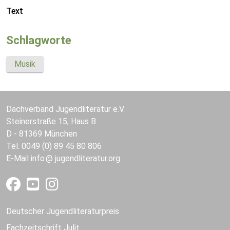
Text
Schlagworte
Musik
Dachverband Jugendliteratur e.V.
Steinerstraße 15, Haus B
D - 81369 München
Tel. 0049 (0) 89 45 80 806
E-Mail
info
jugendliteratur.org
Deutscher Jugendliteraturpreis
Fachzeitschrift Julit