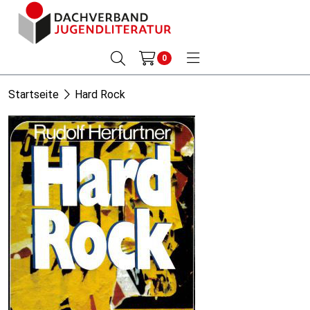
0
Startseite
Hard Rock