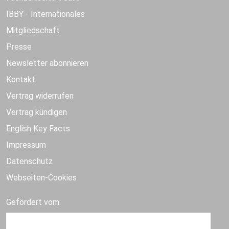
IBBY - Internationales
Mitgliedschaft
Presse
Newsletter abonnieren
Kontakt
Vertrag widerrufen
Vertrag kündigen
English Key Facts
Impressum
Datenschutz
Webseiten-Cookies
Gefördert vom: