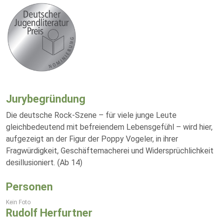
Jurybegründung
Die deutsche Rock-Szene – für viele junge Leute
gleichbedeutend mit befreiendem Lebensgefühl – wird hier,
aufgezeigt an der Figur der Poppy Vogeler, in ihrer
Fragwürdigkeit, Geschäftemacherei und Widersprüchlichkeit
desillusioniert. (Ab 14)
Personen
Kein Foto
Rudolf Herfurtner