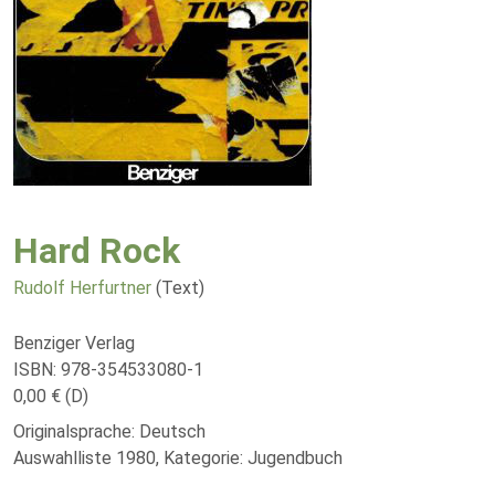
Hard Rock
Rudolf Herfurtner
(Text)
Benziger Verlag
ISBN: 978-354533080-1
0,00 € (D)
Originalsprache: Deutsch
Auswahlliste 1980, Kategorie: Jugendbuch