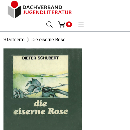
0
Startseite
Die eiserne Rose