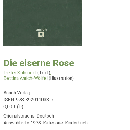
Die eiserne Rose
Dieter Schubert
(Text)
,
Bettina Anrich-Wölfel
(Illustration)
Anrich Verlag
ISBN: 978-392011038-7
0,00 € (D)
Originalsprache: Deutsch
Auswahlliste 1978, Kategorie: Kinderbuch