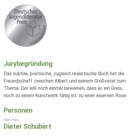
Jurybegründung
Das subtile, poetische, zugleich realistische Buch hat die
Freundschaft zwischen Albert und seinem Großvater zum
Thema. Der will noch einmal beweisen, dass er, ein Greis,
noch zu einem Kunstwerk fähig ist: zu einer eisernen Rose.
Personen
Kein Foto
Dieter Schubert