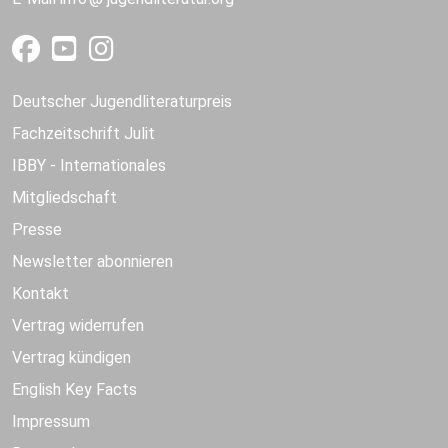
Deutscher Jugendliteraturpreis
Fachzeitschrift Julit
IBBY - Internationales
Mitgliedschaft
Presse
Newsletter abonnieren
Kontakt
Vertrag widerrufen
Vertrag kündigen
English Key Facts
Impressum