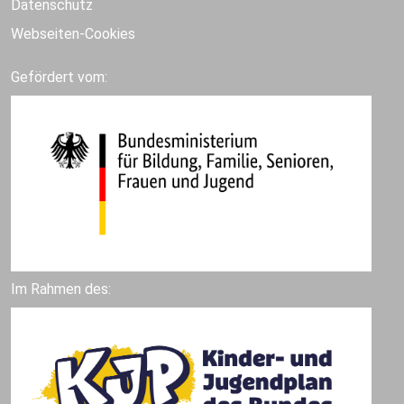
Datenschutz
Webseiten-Cookies
Gefördert vom:
Im Rahmen des: