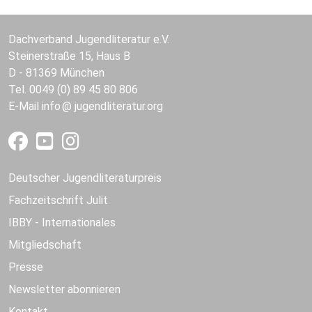
Dachverband Jugendliteratur e.V.
Steinerstraße 15, Haus B
D - 81369 München
Tel. 0049 (0) 89 45 80 806
E-Mail
info
jugendliteratur.org
Deutscher Jugendliteraturpreis
Fachzeitschrift Julit
IBBY - Internationales
Mitgliedschaft
Presse
Newsletter abonnieren
Kontakt