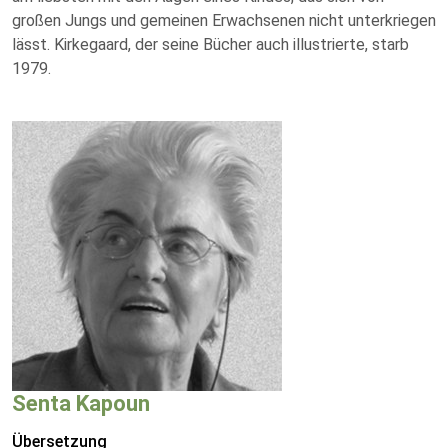
großen Jungs und gemeinen Erwachsenen nicht unterkriegen
lässt. Kirkegaard, der seine Bücher auch illustrierte, starb
1979.
Senta Kapoun
Übersetzung