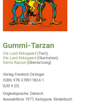
Gummi-Tarzan
Ole Lund Kirkegaard
(Text)
,
Ole Lund Kirkegaard
(Illustration)
,
Senta Kapoun
(Übersetzung)
Verlag Friedrich Oetinger
ISBN: 978-378911824-1
0,00 € (D)
Originalsprache: Dänisch
Auswahlliste 1977, Kategorie: Kinderbuch