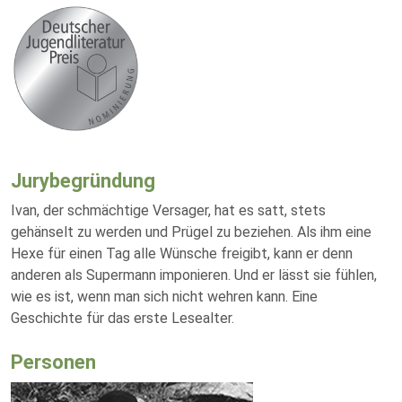
Jurybegründung
Ivan, der schmächtige Versager, hat es satt, stets
gehänselt zu werden und Prügel zu beziehen. Als ihm eine
Hexe für einen Tag alle Wünsche freigibt, kann er denn
anderen als Supermann imponieren. Und er lässt sie fühlen,
wie es ist, wenn man sich nicht wehren kann. Eine
Geschichte für das erste Lesealter.
Personen