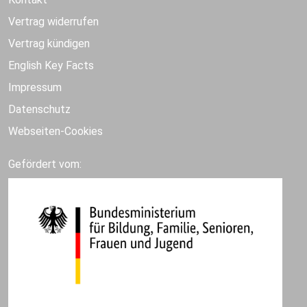
Vertrag widerrufen
Vertrag kündigen
English Key Facts
Impressum
Datenschutz
Webseiten-Cookies
Gefördert vom: