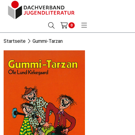
0
Startseite
Gummi-Tarzan