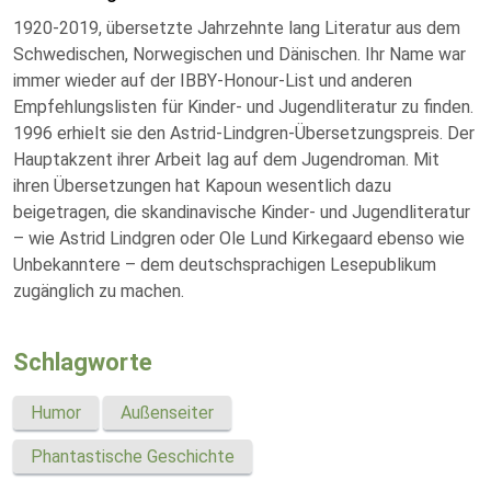
1920-2019, übersetzte Jahrzehnte lang Literatur aus dem
Schwedischen, Norwegischen und Dänischen. Ihr Name war
immer wieder auf der IBBY-Honour-List und anderen
Empfehlungslisten für Kinder- und Jugendliteratur zu finden.
1996 erhielt sie den Astrid-Lindgren-Übersetzungspreis. Der
Hauptakzent ihrer Arbeit lag auf dem Jugendroman. Mit
ihren Übersetzungen hat Kapoun wesentlich dazu
beigetragen, die skandinavische Kinder- und Jugendliteratur
– wie Astrid Lindgren oder Ole Lund Kirkegaard ebenso wie
Unbekanntere – dem deutschsprachigen Lesepublikum
zugänglich zu machen.
Schlagworte
Humor
Außenseiter
Phantastische Geschichte