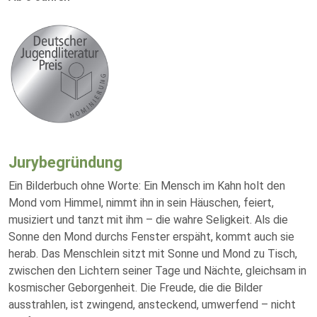
Jurybegründung
Ein Bilderbuch ohne Worte: Ein Mensch im Kahn holt den
Mond vom Himmel, nimmt ihn in sein Häuschen, feiert,
musiziert und tanzt mit ihm – die wahre Seligkeit. Als die
Sonne den Mond durchs Fenster erspäht, kommt auch sie
herab. Das Menschlein sitzt mit Sonne und Mond zu Tisch,
zwischen den Lichtern seiner Tage und Nächte, gleichsam in
kosmischer Geborgenheit. Die Freude, die die Bilder
ausstrahlen, ist zwingend, ansteckend, umwerfend – nicht