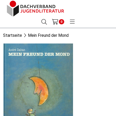
0
Startseite
Mein Freund der Mond