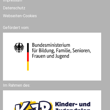
Impressum
Datenschutz
Webseiten-Cookies
Gefördert vom:
Im Rahmen des: