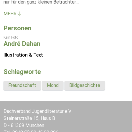
nur für den ganz kleinen Betrachter.
...
MEHR
Personen
Kein Foto
André Dahan
Illustration & Text
Schlagworte
Freundschaft
Mond
Bildgeschichte
Dachverband Jugendliteratur e.V.
Steinerstraße 15, Haus B
D - 81369 München