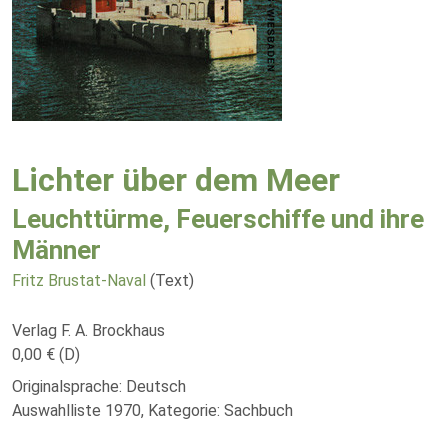
Lichter über dem Meer
Leuchttürme, Feuerschiffe und ihre
Männer
Fritz Brustat-Naval
(Text)
Verlag F. A. Brockhaus
0,00 € (D)
Originalsprache: Deutsch
Auswahlliste 1970, Kategorie: Sachbuch