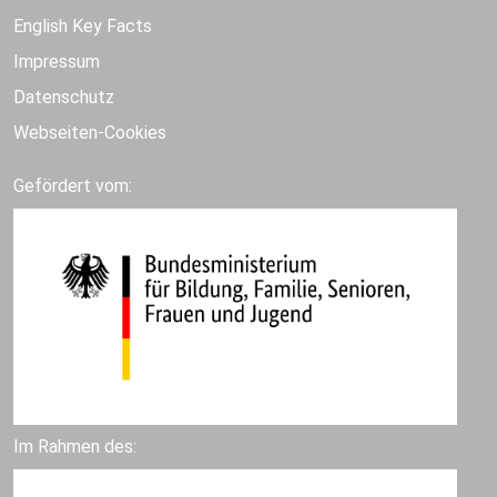
English Key Facts
Impressum
Datenschutz
Webseiten-Cookies
Gefördert vom:
Im Rahmen des: