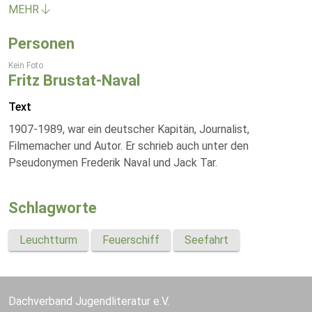
MEHR
Personen
Kein Foto
Fritz Brustat-Naval
Text
1907-1989, war ein deutscher Kapitän, Journalist,
Filmemacher und Autor. Er schrieb auch unter den
Pseudonymen Frederik Naval und Jack Tar.
Schlagworte
Leuchtturm
Feuerschiff
Seefahrt
Dachverband Jugendliteratur e.V.