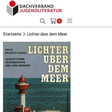
0
Startseite
Lichter über dem Meer