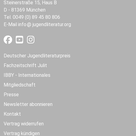
Steinerstraße 15, Haus B
D - 81369 München
Tel. 0049 (0) 89 45 80 806
E-Mail
info
jugendliteratur.org
Deutscher Jugendliteraturpreis
Fachzeitschrift Julit
IBBY - Internationales
Mitgliedschaft
Presse
Newsletter abonnieren
Kontakt
Vertrag widerrufen
Vertrag kündigen