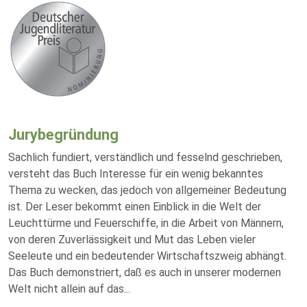
Jurybegründung
Sachlich fundiert, verständlich und fesselnd geschrieben,
versteht das Buch Interesse für ein wenig bekanntes
Thema zu wecken, das jedoch von allgemeiner Bedeutung
ist. Der Leser bekommt einen Einblick in die Welt der
Leuchttürme und Feuerschiffe, in die Arbeit von Männern,
von deren Zuverlässigkeit und Mut das Leben vieler
Seeleute und ein bedeutender Wirtschaftszweig abhängt.
Das Buch demonstriert, daß es auch in unserer modernen
Welt nicht allein auf das
...