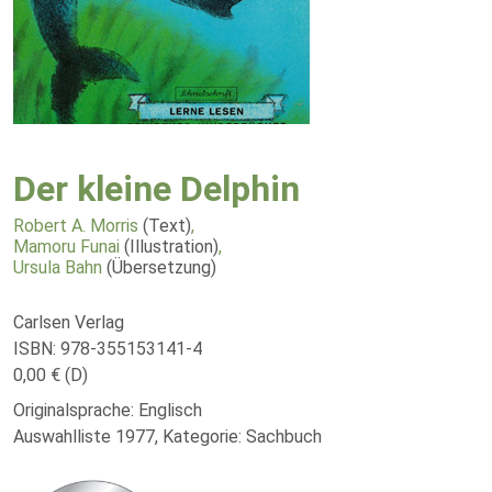
Der kleine Delphin
Robert A. Morris
(Text)
,
Mamoru Funai
(Illustration)
,
Ursula Bahn
(Übersetzung)
Carlsen Verlag
ISBN: 978-355153141-4
0,00 € (D)
Originalsprache: Englisch
Auswahlliste 1977, Kategorie: Sachbuch