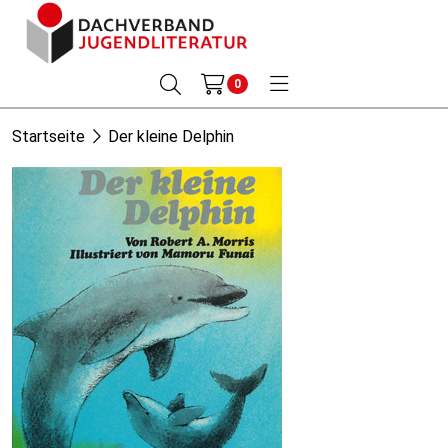
0
Startseite
Der kleine Delphin