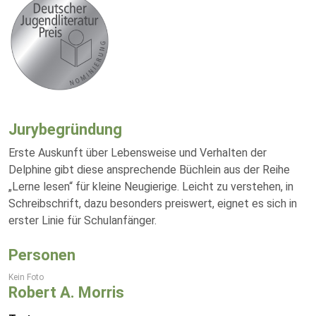
Jurybegründung
Erste Auskunft über Lebensweise und Verhalten der
Delphine gibt diese ansprechende Büchlein aus der Reihe
„Lerne lesen“ für kleine Neugierige. Leicht zu verstehen, in
Schreibschrift, dazu besonders preiswert, eignet es sich in
erster Linie für Schulanfänger.
Personen
Kein Foto
Robert A. Morris