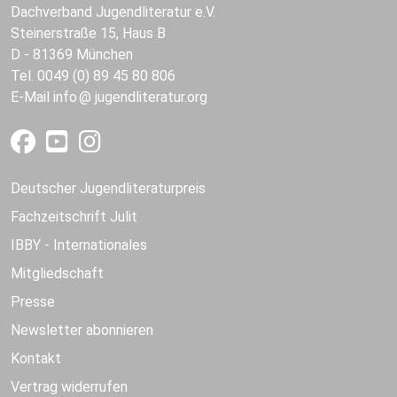
Dachverband Jugendliteratur e.V.
Steinerstraße 15, Haus B
D - 81369 München
Tel. 0049 (0) 89 45 80 806
E-Mail
info
jugendliteratur.org
Deutscher Jugendliteraturpreis
Fachzeitschrift Julit
IBBY - Internationales
Mitgliedschaft
Presse
Newsletter abonnieren
Kontakt
Vertrag widerrufen