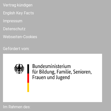
Vertrag kündigen
English Key Facts
Impressum
Datenschutz
Webseiten-Cookies
Gefördert vom:
Im Rahmen des: