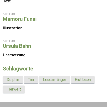
Text
Kein Foto
Mamoru Funai
Illustration
Kein Foto
Ursula Bahn
Übersetzung
Schlagworte
Delphin
Tier
Leseanfänger
Erstlesen
Tierwelt