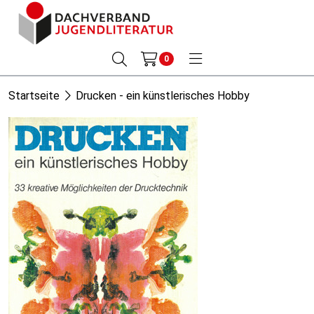
0
Startseite
Drucken - ein künstlerisches Hobby