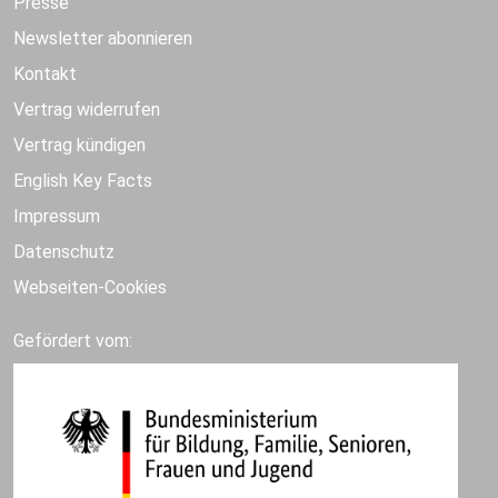
Presse
Newsletter abonnieren
Kontakt
Vertrag widerrufen
Vertrag kündigen
English Key Facts
Impressum
Datenschutz
Webseiten-Cookies
Gefördert vom: