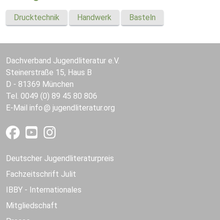
Drucktechnik
Handwerk
Basteln
Dachverband Jugendliteratur e.V.
Steinerstraße 15, Haus B
D - 81369 München
Tel. 0049 (0) 89 45 80 806
E-Mail
info
jugendliteratur.org
Deutscher Jugendliteraturpreis
Fachzeitschrift Julit
IBBY - Internationales
Mitgliedschaft