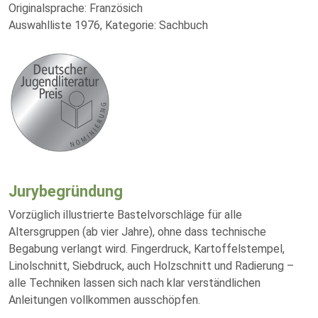
Originalsprache: Französich
Auswahlliste 1976, Kategorie: Sachbuch
Jurybegründung
Vorzüglich illustrierte Bastelvorschläge für alle
Altersgruppen (ab vier Jahre), ohne dass technische
Begabung verlangt wird. Fingerdruck, Kartoffelstempel,
Linolschnitt, Siebdruck, auch Holzschnitt und Radierung –
alle Techniken lassen sich nach klar verständlichen
Anleitungen vollkommen ausschöpfen.