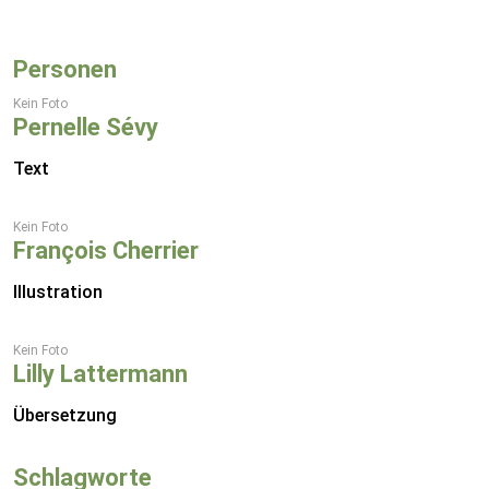
Personen
Kein Foto
Pernelle Sévy
Text
Kein Foto
François Cherrier
Illustration
Kein Foto
Lilly Lattermann
Übersetzung
Schlagworte