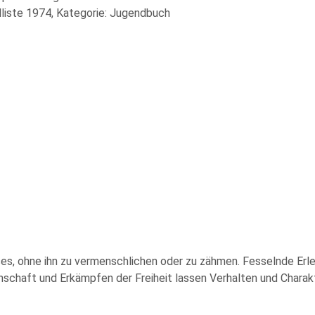
liste 1974, Kategorie: Jugendbuch
ses, ohne ihn zu vermenschlichen oder zu zähmen. Fesselnde Er
schaft und Erkämpfen der Freiheit lassen Verhalten und Charak