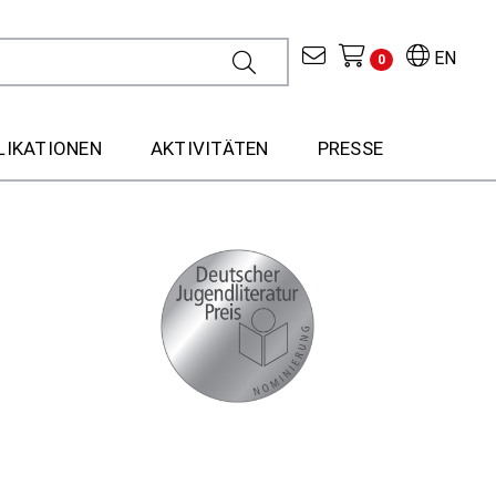
EN
0
LIKATIONEN
AKTIVITÄTEN
PRESSE