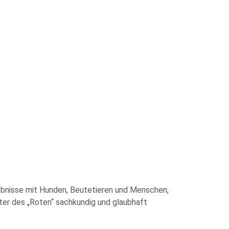
lebnisse mit Hunden, Beutetieren und Menschen,
ter des „Roten“ sachkundig und glaubhaft