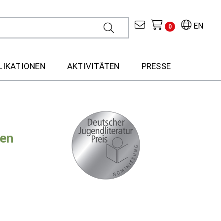
EN
0
LIKATIONEN
AKTIVITÄTEN
PRESSE
ten