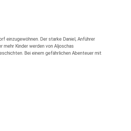
orf einzugewöhnen. Der starke Daniel, Anführer
er mehr Kinder werden von Aljoschas
eschichten. Bei einem gefährlichen Abenteuer mit