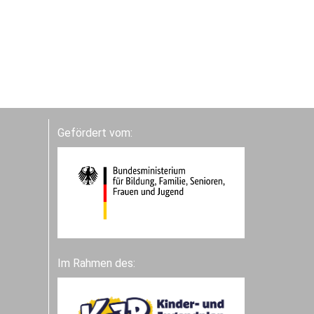
Gefördert vom:
Im Rahmen des: