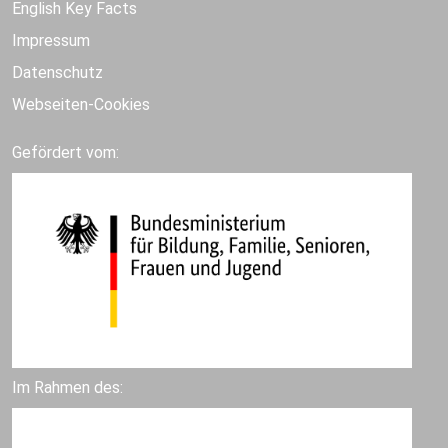
English Key Facts
Impressum
Datenschutz
Webseiten-Cookies
Gefördert vom:
Im Rahmen des: