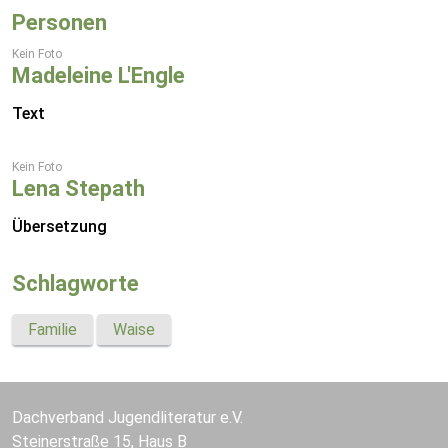
Personen
Kein Foto
Madeleine L'Engle
Text
Kein Foto
Lena Stepath
Übersetzung
Schlagworte
Familie
Waise
Dachverband Jugendliteratur e.V.
Steinerstraße 15, Haus B