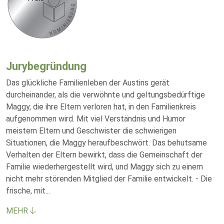
Jurybegründung
Das glückliche Familienleben der Austins gerät
durcheinander, als die verwöhnte und geltungsbedürftige
Maggy, die ihre Eltern verloren hat, in den Familienkreis
aufgenommen wird. Mit viel Verständnis und Humor
meistern Eltern und Geschwister die schwierigen
Situationen, die Maggy heraufbeschwört. Das behutsame
Verhalten der Eltern bewirkt, dass die Gemeinschaft der
Familie wiederhergestellt wird, und Maggy sich zu einem
nicht mehr störenden Mitglied der Familie entwickelt. - Die
frische, mit
...
MEHR