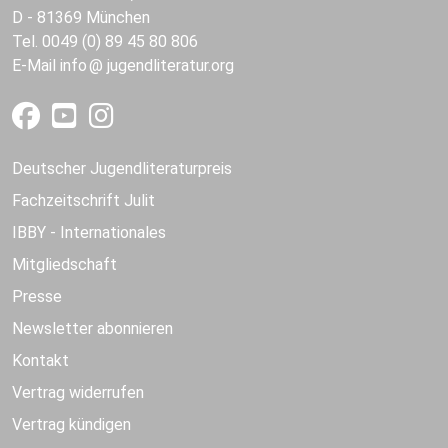
D - 81369 München
Tel. 0049 (0) 89 45 80 806
E-Mail
info
jugendliteratur.org
Deutscher Jugendliteraturpreis
Fachzeitschrift Julit
IBBY - Internationales
Mitgliedschaft
Presse
Newsletter abonnieren
Kontakt
Vertrag widerrufen
Vertrag kündigen