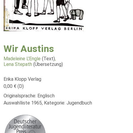
Wir Austins
Madeleine L'Engle
(Text)
,
Lena Stepath
(Übersetzung)
Erika Klopp Verlag
0,00 € (D)
Originalsprache: Englisch
Auswahlliste 1965, Kategorie: Jugendbuch