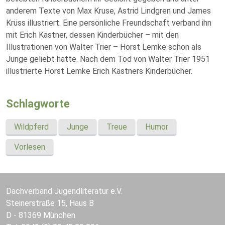
anderem Texte von Max Kruse, Astrid Lindgren und James
Krüss illustriert. Eine persönliche Freundschaft verband ihn
mit Erich Kästner, dessen Kinderbücher – mit den
Illustrationen von Walter Trier – Horst Lemke schon als
Junge geliebt hatte. Nach dem Tod von Walter Trier 1951
illustrierte Horst Lemke Erich Kästners Kinderbücher.
Schlagworte
Wildpferd
Junge
Treue
Humor
Vorlesen
Dachverband Jugendliteratur e.V.
Steinerstraße 15, Haus B
D - 81369 München