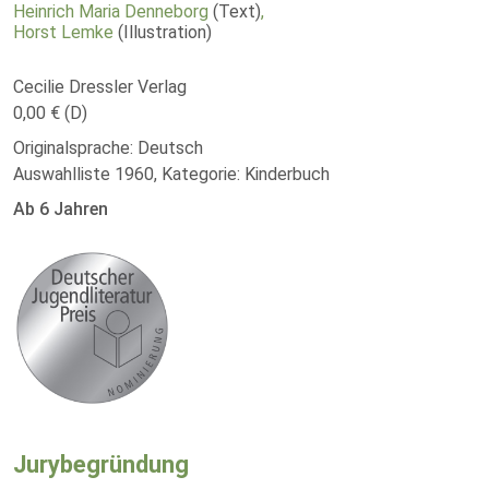
Heinrich Maria Denneborg
(Text)
,
Horst Lemke
(Illustration)
Cecilie Dressler Verlag
0,00 € (D)
Originalsprache: Deutsch
Auswahlliste 1960, Kategorie: Kinderbuch
Ab 6 Jahren
Jurybegründung