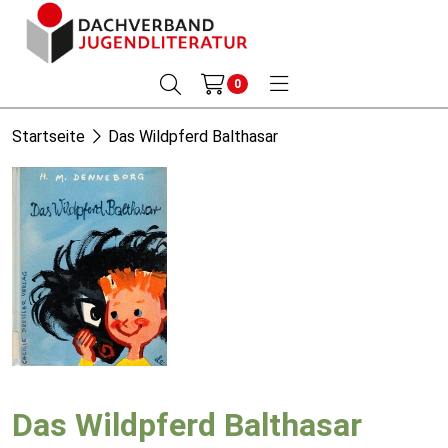
0
Startseite
Das Wildpferd Balthasar
Das Wildpferd Balthasar