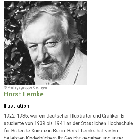
© Verlagsgruppe Oetinger
Horst Lemke
Illustration
1922-1985, war ein deutscher Illustrator und Grafiker. Er
studierte von 1939 bis 1941 an der Staatlichen Hochschule
für Bildende Künste in Berlin. Horst Lemke hat vielen
beliebten Kinderbüchern ihr Gesicht gegeben und unter