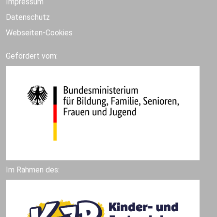
Impressum
Datenschutz
Webseiten-Cookies
Gefördert vom:
Im Rahmen des: