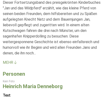
Dieser Fortsetzungsband des preisgekrönten Kinderbuches
"Jan und das Wildpferd" erzählt, wie das kleine Pferd von
seinen beiden Freunden, dem hilfsbereiten und zu Späßen
aufgelegten Knecht Natz und dem Bauernjungen Jan,
liebevoll gepflegt und zugeritten wird. In einem alten
Kutschwagen fahren die drei nach Münster, um den
sagenhafen Knipperdolling zu besuchen. Diese
weitergesponnene Geschichte ist ebenso einfallsreich und
humorvoll wie ihr Beginn und wird allen Freunden Jans und
denen, die ihn noch
...
MEHR
Personen
Kein Foto
Heinrich Maria Denneborg
Text