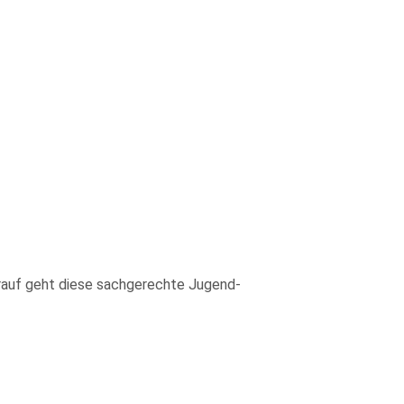
arauf geht diese sachgerechte Jugend-