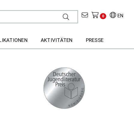
EN
0
LIKATIONEN
AKTIVITÄTEN
PRESSE