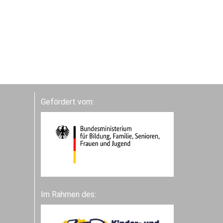
Gefördert vom:
Im Rahmen des: