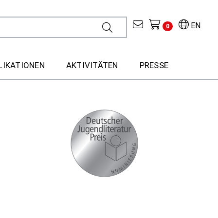
EN
0
LIKATIONEN
AKTIVITÄTEN
PRESSE