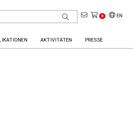
EN
0
LIKATIONEN
AKTIVITÄTEN
PRESSE