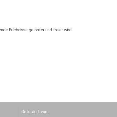
e Erlebnisse gelöster und freier wird.
Gefördert vom: