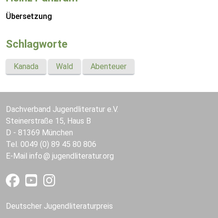
Übersetzung
Schlagworte
Kanada
Wald
Abenteuer
Dachverband Jugendliteratur e.V.
Steinerstraße 15, Haus B
D - 81369 München
Tel. 0049 (0) 89 45 80 806
E-Mail
info
jugendliteratur.org
Deutscher Jugendliteraturpreis