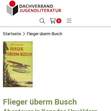
0
Startseite
Flieger überm Busch
Flieger überm Busch