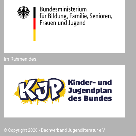
Im Rahmen des:
© Copyright 2026 - Dachverband Jugendliteratur e.V.