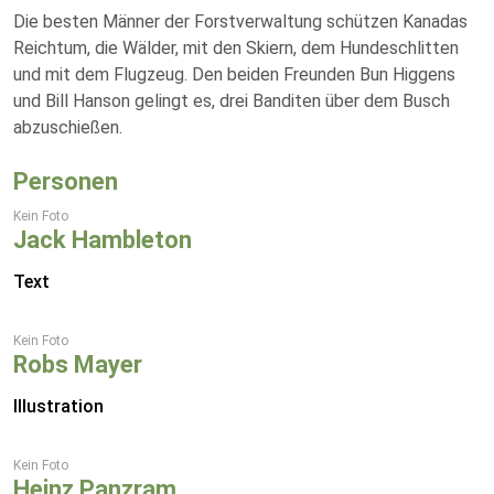
Die besten Männer der Forstverwaltung schützen Kanadas
Reichtum, die Wälder, mit den Skiern, dem Hundeschlitten
und mit dem Flugzeug. Den beiden Freunden Bun Higgens
und Bill Hanson gelingt es, drei Banditen über dem Busch
abzuschießen.
Personen
Kein Foto
Jack Hambleton
Text
Kein Foto
Robs Mayer
Illustration
Kein Foto
Heinz Panzram