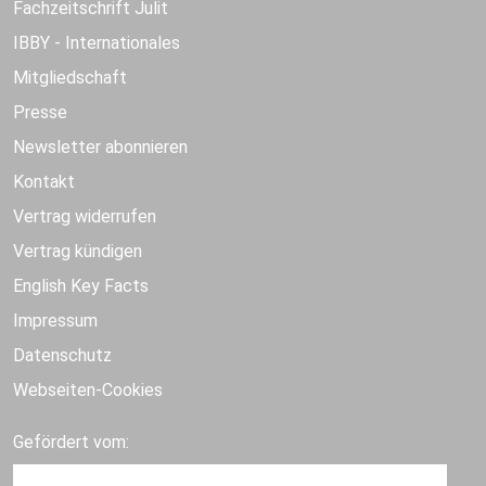
Fachzeitschrift Julit
IBBY - Internationales
Mitgliedschaft
Presse
Newsletter abonnieren
Kontakt
Vertrag widerrufen
Vertrag kündigen
English Key Facts
Impressum
Datenschutz
Webseiten-Cookies
Gefördert vom: