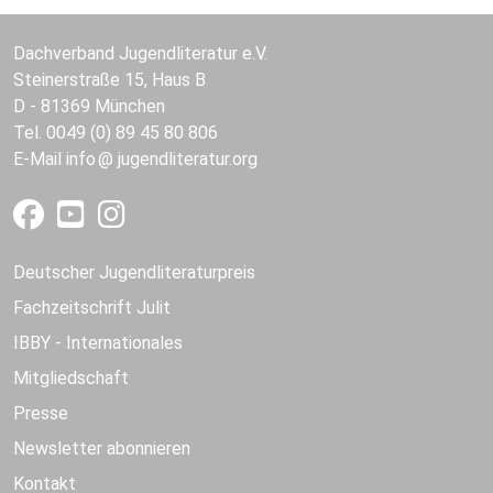
Dachverband Jugendliteratur e.V.
Steinerstraße 15, Haus B
D - 81369 München
Tel. 0049 (0) 89 45 80 806
E-Mail
info
jugendliteratur.org
Deutscher Jugendliteraturpreis
Fachzeitschrift Julit
IBBY - Internationales
Mitgliedschaft
Presse
Newsletter abonnieren
Kontakt