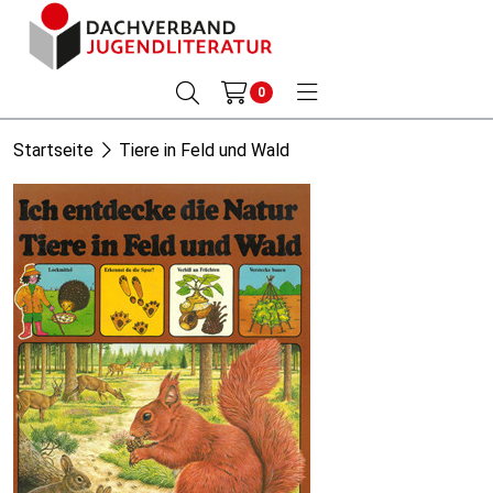
0
Startseite
Tiere in Feld und Wald