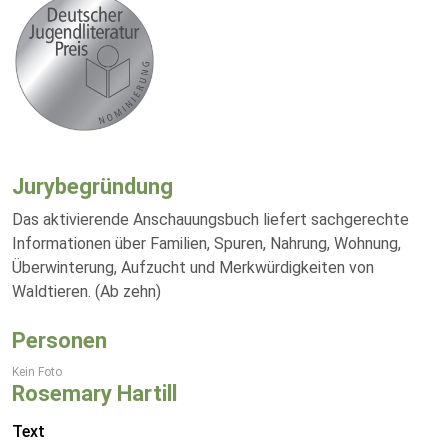
Jurybegründung
Das aktivierende Anschauungsbuch liefert sachgerechte
Informationen über Familien, Spuren, Nahrung, Wohnung,
Überwinterung, Aufzucht und Merkwürdigkeiten von
Waldtieren. (Ab zehn)
Personen
Kein Foto
Rosemary Hartill
Text