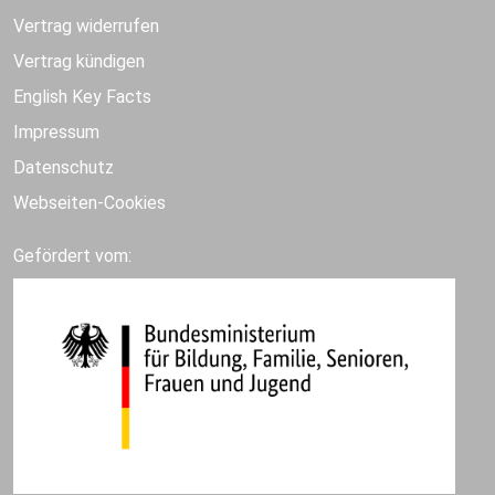
Vertrag widerrufen
Vertrag kündigen
English Key Facts
Impressum
Datenschutz
Webseiten-Cookies
Gefördert vom: