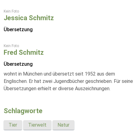
Kein Foto
Jessica Schmitz
Übersetzung
Kein Foto
Fred Schmitz
Übersetzung
wohnt in München und übersetzt seit 1952 aus dem
Englischen. Er hat zwei Jugendbücher geschrieben. Für seine
Übersetzungen erhielt er diverse Auszeichnungen.
Schlagworte
Tier
Tierwelt
Natur