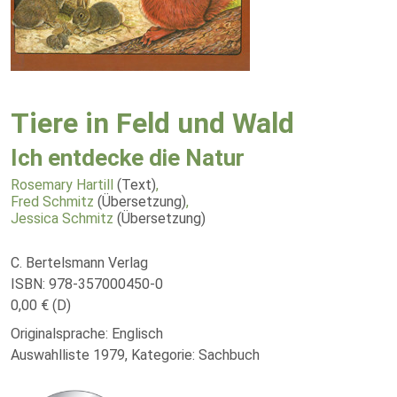
Tiere in Feld und Wald
Ich entdecke die Natur
Rosemary Hartill
(Text)
,
Fred Schmitz
(Übersetzung)
,
Jessica Schmitz
(Übersetzung)
C. Bertelsmann Verlag
ISBN: 978-357000450-0
0,00 € (D)
Originalsprache: Englisch
Auswahlliste 1979, Kategorie: Sachbuch