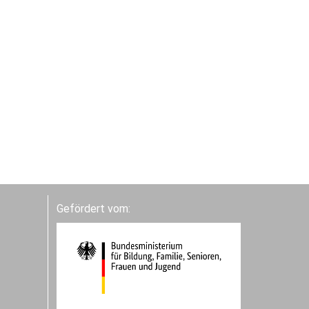
Gefördert vom: