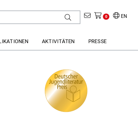
EN
0
LIKATIONEN
AKTIVITÄTEN
PRESSE