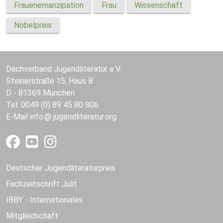
Frauenemanzipation
Frau
Wissenschaft
Nobelpreis
Dachverband Jugendliteratur e.V.
Steinerstraße 15, Haus B
D - 81369 München
Tel. 0049 (0) 89 45 80 806
E-Mail
info
jugendliteratur.org
Deutscher Jugendliteraturpreis
Fachzeitschrift Julit
IBBY - Internationales
Mitgliedschaft