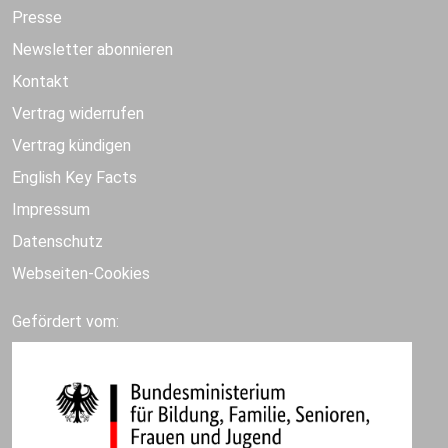
Presse
Newsletter abonnieren
Kontakt
Vertrag widerrufen
Vertrag kündigen
English Key Facts
Impressum
Datenschutz
Webseiten-Cookies
Gefördert vom: