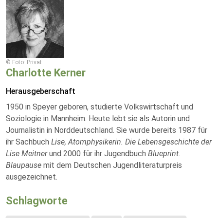
© Foto: Privat
Charlotte Kerner
Herausgeberschaft
1950 in Speyer geboren, studierte Volkswirtschaft und
Soziologie in Mannheim. Heute lebt sie als Autorin und
Journalistin in Norddeutschland. Sie wurde bereits 1987 für
ihr Sachbuch
Lise, Atomphysikerin. Die Lebensgeschichte der
Lise Meitner
und 2000 für ihr Jugendbuch
Blueprint.
Blaupause
mit dem Deutschen Jugendliteraturpreis
ausgezeichnet.
Schlagworte