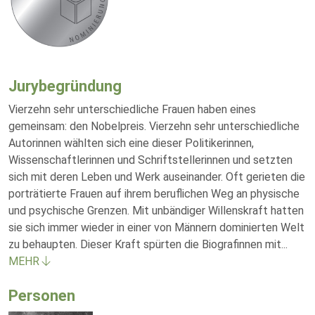
Jurybegründung
Vierzehn sehr unterschiedliche Frauen haben eines
gemeinsam: den Nobelpreis. Vierzehn sehr unterschiedliche
Autorinnen wählten sich eine dieser Politikerinnen,
Wissenschaftlerinnen und Schriftstellerinnen und setzten
sich mit deren Leben und Werk auseinander. Oft gerieten die
porträtierte Frauen auf ihrem beruflichen Weg an physische
und psychische Grenzen. Mit unbändiger Willenskraft hatten
sie sich immer wieder in einer von Männern dominierten Welt
zu behaupten. Dieser Kraft spürten die Biografinnen mit
...
MEHR
Personen