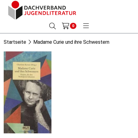
0
Startseite
Madame Curie und ihre Schwestern