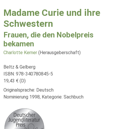
Madame Curie und ihre
Schwestern
Frauen, die den Nobelpreis
bekamen
Charlotte Kerner
(Herausgeberschaft)
Beltz & Gelberg
ISBN: 978-340780845-5
19,43 € (D)
Originalsprache: Deutsch
Nominierung 1998, Kategorie: Sachbuch