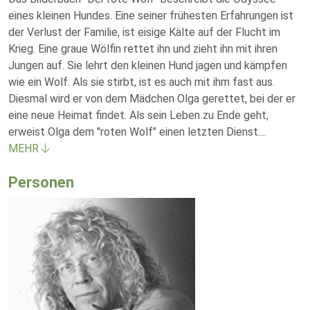
eines kleinen Hundes. Eine seiner frühesten Erfahrungen ist
der Verlust der Familie, ist eisige Kälte auf der Flucht im
Krieg. Eine graue Wölfin rettet ihn und zieht ihn mit ihren
Jungen auf. Sie lehrt den kleinen Hund jagen und kämpfen
wie ein Wolf. Als sie stirbt, ist es auch mit ihm fast aus.
Diesmal wird er von dem Mädchen Olga gerettet, bei der er
eine neue Heimat findet. Als sein Leben zu Ende geht,
erweist Olga dem "roten Wolf" einen letzten Dienst.
...
MEHR
Personen