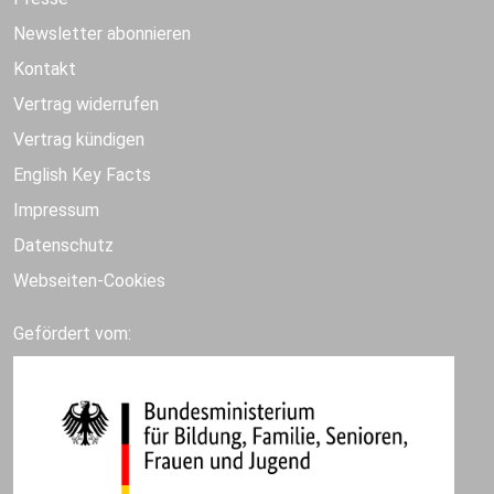
Newsletter abonnieren
Kontakt
Vertrag widerrufen
Vertrag kündigen
English Key Facts
Impressum
Datenschutz
Webseiten-Cookies
Gefördert vom: