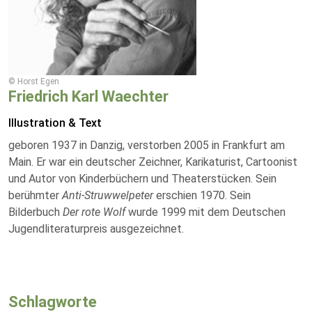
© Horst Egen
Friedrich Karl Waechter
Illustration & Text
geboren 1937 in Danzig, verstorben 2005 in Frankfurt am
Main. Er war ein deutscher Zeichner, Karikaturist, Cartoonist
und Autor von Kinderbüchern und Theaterstücken. Sein
berühmter
Anti-Struwwelpeter
erschien 1970. Sein
Bilderbuch
Der rote Wolf
wurde 1999 mit dem Deutschen
Jugendliteraturpreis ausgezeichnet.
Schlagworte