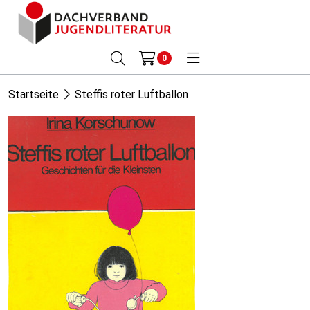
0
Startseite
Steffis roter Luftballon