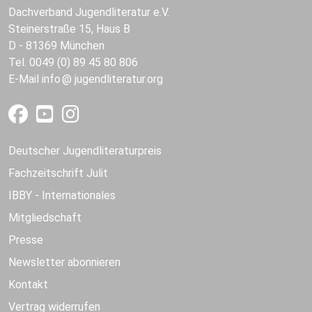
Dachverband Jugendliteratur e.V.
Steinerstraße 15, Haus B
D - 81369 München
Tel. 0049 (0) 89 45 80 806
E-Mail
info
jugendliteratur.org
Deutscher Jugendliteraturpreis
Fachzeitschrift Julit
IBBY - Internationales
Mitgliedschaft
Presse
Newsletter abonnieren
Kontakt
Vertrag widerrufen