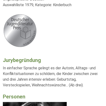
Auswahlliste 1979, Kategorie: Kinderbuch
Jurybegründung
In einfacher Sprache gelingt es der Autorin, Alltags- und
Konfliktsituationen zu schildern, die Kinder zwischen zwei
und drei Jahren intensiv erleben: Geburtstag,
Versteckspielen, Weihnachtswünsche... (Ab drei).
Personen