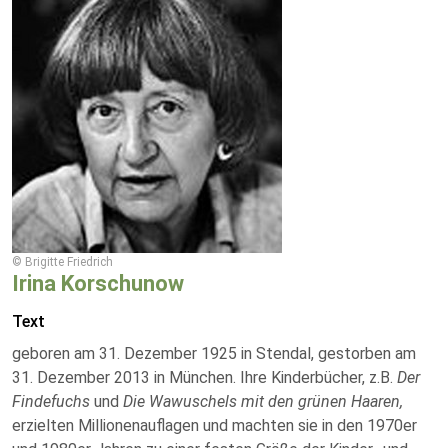
© Brigitte Friedrich
Irina Korschunow
Text
geboren am 31. Dezember 1925 in Stendal, gestorben am
31. Dezember 2013 in München. Ihre Kinderbücher, z.B.
Der
Findefuchs
und
Die Wawuschels mit den grünen Haaren,
erzielten Millionenauflagen und machten sie in den 1970er