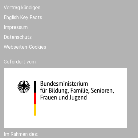
Vertrag kündigen
English Key Facts
Impressum
Datenschutz
Webseiten-Cookies
Gefördert vom:
Im Rahmen des: