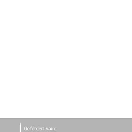
Gefördert vom: