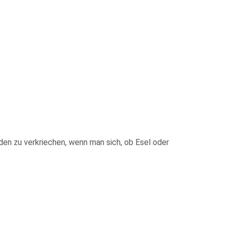
den zu verkriechen, wenn man sich, ob Esel oder