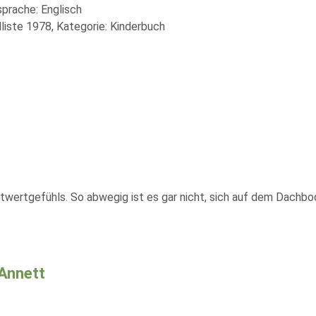
sprache: Englisch
liste 1978, Kategorie: Kinderbuch
stwertgefühls. So abwegig ist es gar nicht, sich auf dem Dachbo
Annett