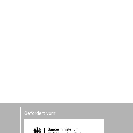
Gefördert vom: