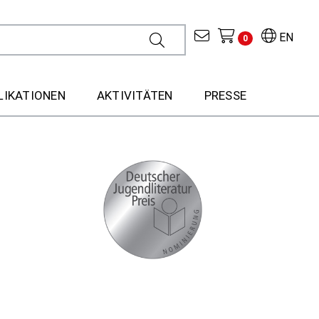
EN
0
LIKATIONEN
AKTIVITÄTEN
PRESSE