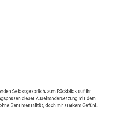
erenden Selbstgespräch, zum Rückblick auf ihr
ungsphasen dieser Auseinandersetzung mit dem
 ohne Sentimentalität, doch mir starkem Gefühl
...