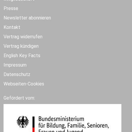
Presse
Newsletter abonnieren
Kontakt
Vertrag widerrufen
Vertrag kündigen
English Key Facts
Impressum
Datenschutz
Webseiten-Cookies
Gefördert vom: