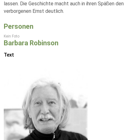
lassen. Die Geschichte macht auch in ihren Späßen den
verborgenen Ernst deutlich.
Personen
Kein Foto
Barbara Robinson
Text