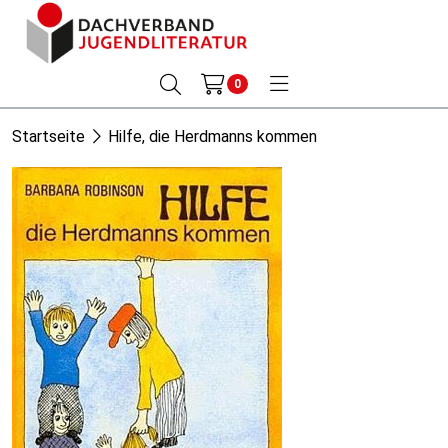
0
Startseite
Hilfe, die Herdmanns kommen