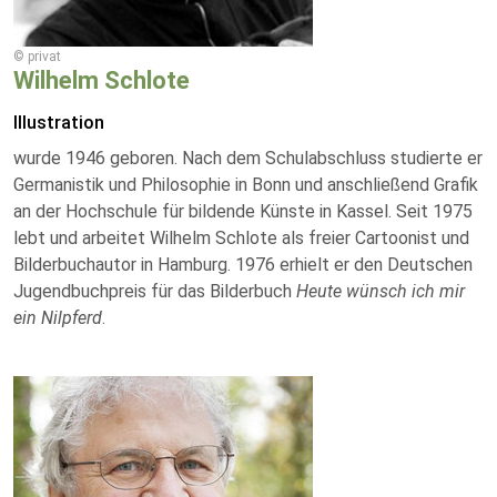
© privat
Wilhelm Schlote
Illustration
wurde 1946 geboren. Nach dem Schulabschluss studierte er
Germanistik und Philosophie in Bonn und anschließend Grafik
an der Hochschule für bildende Künste in Kassel. Seit 1975
lebt und arbeitet Wilhelm Schlote als freier Cartoonist und
Bilderbuchautor in Hamburg. 1976 erhielt er den Deutschen
Jugendbuchpreis für das Bilderbuch
Heute wünsch ich mir
ein Nilpferd
.