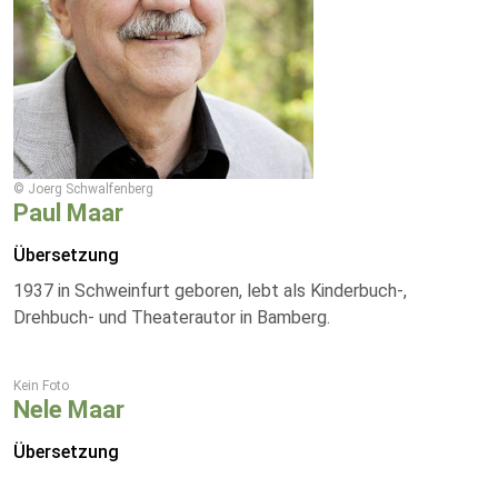
© Joerg Schwalfenberg
Paul Maar
Übersetzung
1937 in Schweinfurt geboren, lebt als Kinderbuch-,
Drehbuch- und Theaterautor in Bamberg.
Kein Foto
Nele Maar
Übersetzung