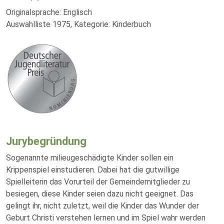
Originalsprache: Englisch
Auswahlliste 1975, Kategorie: Kinderbuch
Jurybegründung
Sogenannte milieugeschädigte Kinder sollen ein
Krippenspiel einstudieren. Dabei hat die gutwillige
Spielleiterin das Vorurteil der Gemeindemitglieder zu
besiegen, diese Kinder seien dazu nicht geeignet. Das
gelingt ihr, nicht zuletzt, weil die Kinder das Wunder der
Geburt Christi verstehen lernen und im Spiel wahr werden