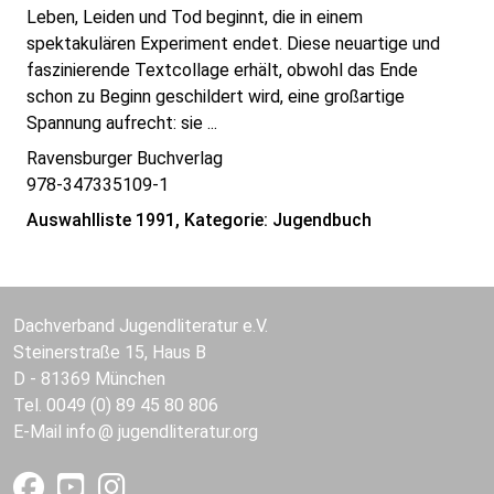
Leben, Leiden und Tod beginnt, die in einem
spektakulären Experiment endet. Diese neuartige und
faszinierende Textcollage erhält, obwohl das Ende
schon zu Beginn geschildert wird, eine großartige
Spannung aufrecht: sie ...
Ravensburger Buchverlag
978-347335109-1
Auswahlliste 1991, Kategorie: Jugendbuch
Dachverband Jugendliteratur e.V.
Steinerstraße 15, Haus B
D - 81369 München
Tel. 0049 (0) 89 45 80 806
E-Mail
info
jugendliteratur.org