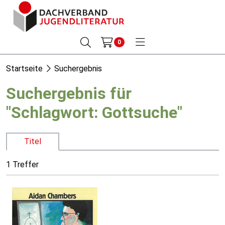
0
Startseite
Suchergebnis
Suchergebnis für
"Schlagwort: Gottsuche"
Titel
1 Treffer