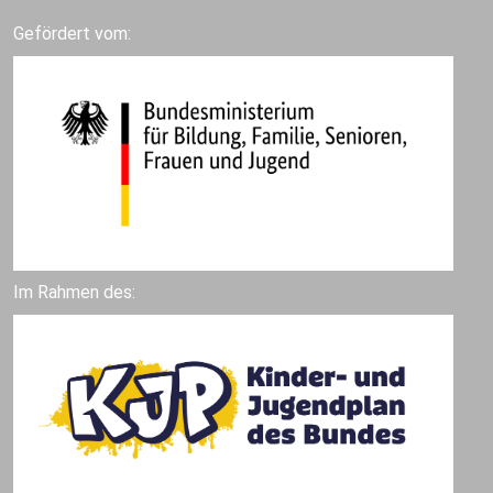
Gefördert vom:
Im Rahmen des: