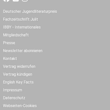
Deutscher Jugendliteraturpreis
Fachzeitschrift Julit
IBBY - Internationales
Mitgliedschaft
Presse
Newsletter abonnieren
Kontakt
Vertrag widerrufen
Vertrag kündigen
English Key Facts
Impressum
Datenschutz
Webseiten-Cookies