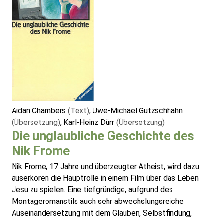
Aidan Chambers
(Text)
, Uwe-Michael Gutzschhahn
(Übersetzung)
, Karl-Heinz Dürr
(Übersetzung)
Die unglaubliche Geschichte des
Nik Frome
Nik Frome, 17 Jahre und überzeugter Atheist, wird dazu
auserkoren die Hauptrolle in einem Film über das Leben
Jesu zu spielen. Eine tiefgründige, aufgrund des
Montageromanstils auch sehr abwechslungsreiche
Auseinandersetzung mit dem Glauben, Selbstfindung,