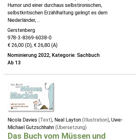
Humor und einer durchaus selbstironischen,
selbstkritischen Erzählhaltung gelingt es dem
Niederländer, ...
Gerstenberg
978-3-8369-6038-0
€ 26,00 (D), € 26,80 (A)
Nominierung 2022, Kategorie: Sachbuch
Ab 13
Nicola Davies
(Text)
, Neal Layton
(Illustration)
, Uwe-
Michael Gutzschhahn
(Übersetzung)
Das Buch vom Müssen und