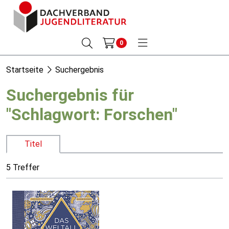
0
Startseite
Suchergebnis
Suchergebnis für
"Schlagwort: Forschen"
Titel
5 Treffer