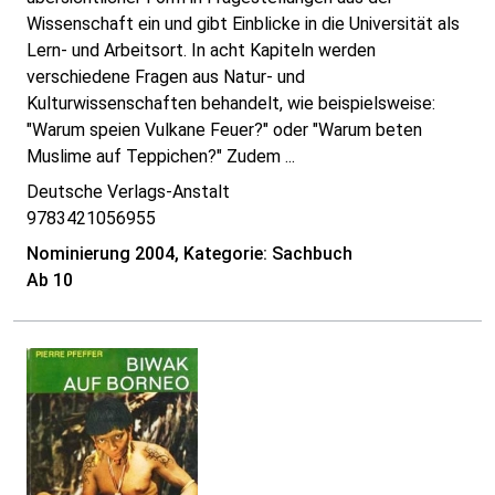
Wissenschaft ein und gibt Einblicke in die Universität als
Lern- und Arbeitsort. In acht Kapiteln werden
verschiedene Fragen aus Natur- und
Kulturwissenschaften behandelt, wie beispielsweise:
"Warum speien Vulkane Feuer?" oder "Warum beten
Muslime auf Teppichen?" Zudem ...
Deutsche Verlags-Anstalt
9783421056955
Nominierung 2004, Kategorie: Sachbuch
Ab 10