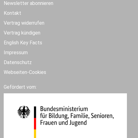
Newsletter abonnieren
Kontakt
Vertrag widerrufen
Vertrag kündigen
English Key Facts
Impressum
Datenschutz
Webseiten-Cookies
Gefördert vom: