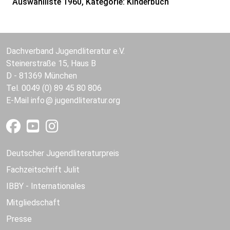
Auswahlliste 1960, Kategorie: Kinderbuch
Dachverband Jugendliteratur e.V.
Steinerstraße 15, Haus B
D - 81369 München
Tel. 0049 (0) 89 45 80 806
E-Mail
info
jugendliteratur.org
Deutscher Jugendliteraturpreis
Fachzeitschrift Julit
IBBY - Internationales
Mitgliedschaft
Presse