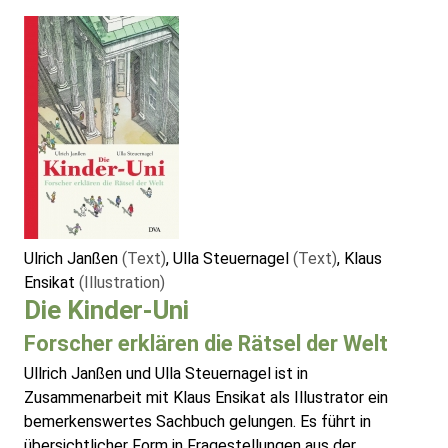
Ulrich Janßen
(Text)
, Ulla Steuernagel
(Text)
, Klaus
Ensikat
(Illustration)
Die Kinder-Uni
Forscher erklären die Rätsel der Welt
Ullrich Janßen und Ulla Steuernagel ist in
Zusammenarbeit mit Klaus Ensikat als Illustrator ein
bemerkenswertes Sachbuch gelungen. Es führt in
übersichtlicher Form in Fragestellungen aus der