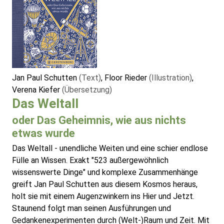
Jan Paul Schutten
(Text)
, Floor Rieder
(Illustration)
,
Verena Kiefer
(Übersetzung)
Das Weltall
oder Das Geheimnis, wie aus nichts
etwas wurde
Das Weltall - unendliche Weiten und eine schier endlose
Fülle an Wissen. Exakt "523 außergewöhnlich
wissenswerte Dinge" und komplexe Zusammenhänge
greift Jan Paul Schutten aus diesem Kosmos heraus,
holt sie mit einem Augenzwinkern ins Hier und Jetzt.
Staunend folgt man seinen Ausführungen und
Gedankenexperimenten durch (Welt-)Raum und Zeit. Mit