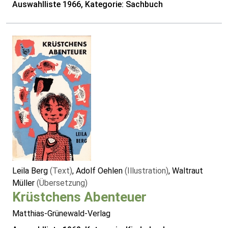
Auswahlliste 1966, Kategorie: Sachbuch
Leila Berg
(Text)
, Adolf Oehlen
(Illustration)
, Waltraut
Müller
(Übersetzung)
Krüstchens Abenteuer
Matthias-Grünewald-Verlag