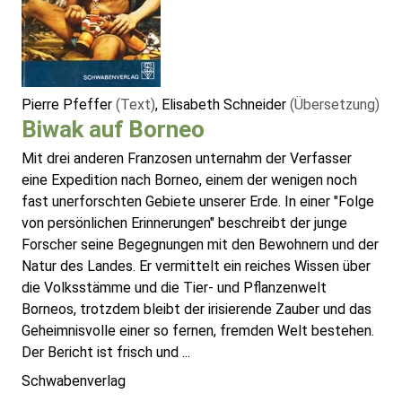
Pierre Pfeffer
(Text)
, Elisabeth Schneider
(Übersetzung)
Biwak auf Borneo
Mit drei anderen Franzosen unternahm der Verfasser
eine Expedition nach Borneo, einem der wenigen noch
fast unerforschten Gebiete unserer Erde. In einer "Folge
von persönlichen Erinnerungen" beschreibt der junge
Forscher seine Begegnungen mit den Bewohnern und der
Natur des Landes. Er vermittelt ein reiches Wissen über
die Volksstämme und die Tier- und Pflanzenwelt
Borneos, trotzdem bleibt der irisierende Zauber und das
Geheimnisvolle einer so fernen, fremden Welt bestehen.
Der Bericht ist frisch und ...
Schwabenverlag