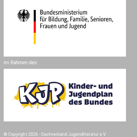
Im Rahmen des:
© Copyright 2026 - Dachverband Jugendliteratur e.V.