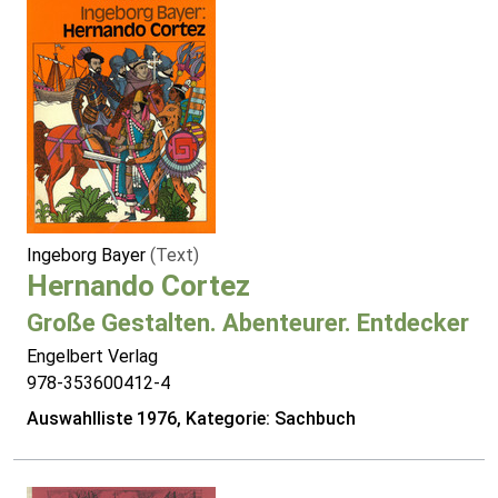
Ingeborg Bayer
(Text)
Hernando Cortez
Große Gestalten. Abenteurer. Entdecker
Engelbert Verlag
978-353600412-4
Auswahlliste 1976, Kategorie: Sachbuch