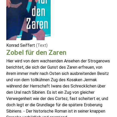
Konrad Seiffert
(Text)
Zobel für den Zaren
Hier wird von dem wachsenden Ansehen der Stroganows
berichtet, die sich der Gunst des Zaren erfreuen, von
ihrem immer mehr nach Osten sich ausbreitenden Besitz
und von dem tollkühnen Zug des Kosaken Jermak
während der Herrschaft Iwans des Schrecklichen über
den Ural nach Sibirien. Es ist ein Zug von gleicher
Verwegenheit wie der des Cortez, fast scheitert er, und
doch legt er die Grundlage für die spätere Eroberung
Sibiriens. - Der historische Roman ist in seiner knappen