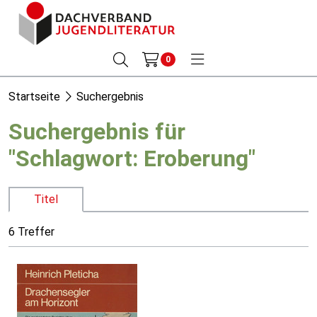
0
Startseite
Suchergebnis
Suchergebnis für
"Schlagwort: Eroberung"
Titel
6 Treffer