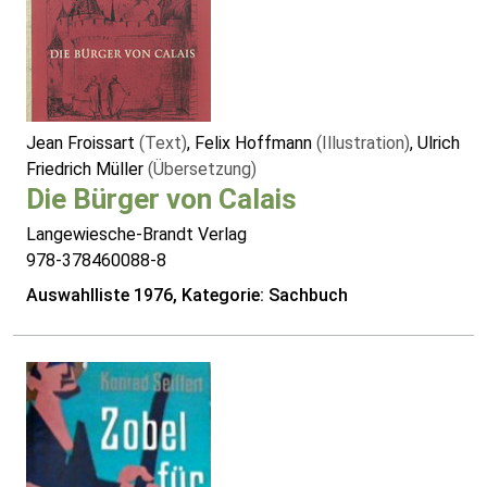
Jean Froissart
(Text)
, Felix Hoffmann
(Illustration)
, Ulrich
Friedrich Müller
(Übersetzung)
Die Bürger von Calais
Langewiesche-Brandt Verlag
978-378460088-8
Auswahlliste 1976, Kategorie: Sachbuch