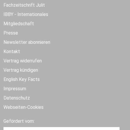
Fachzeitschrift Julit
IBBY - Internationales
Mitgliedschaft
Presse
Newsletter abonnieren
Kontakt
Vertrag widerrufen
Vertrag kündigen
English Key Facts
Impressum
Datenschutz
Webseiten-Cookies
Gefördert vom: