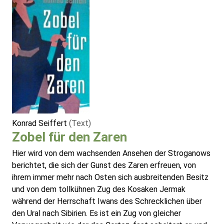
Konrad Seiffert
(Text)
Zobel für den Zaren
Hier wird von dem wachsenden Ansehen der Stroganows
berichtet, die sich der Gunst des Zaren erfreuen, von
ihrem immer mehr nach Osten sich ausbreitenden Besitz
und von dem tollkühnen Zug des Kosaken Jermak
während der Herrschaft Iwans des Schrecklichen über
den Ural nach Sibirien. Es ist ein Zug von gleicher