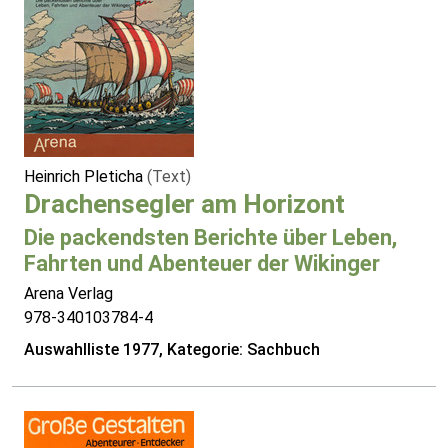
Heinrich Pleticha
(Text)
Drachensegler am Horizont
Die packendsten Berichte über Leben,
Fahrten und Abenteuer der Wikinger
Arena Verlag
978-340103784-4
Auswahlliste 1977, Kategorie: Sachbuch