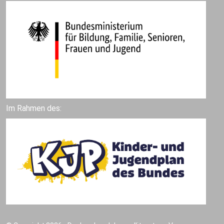
Im Rahmen des: