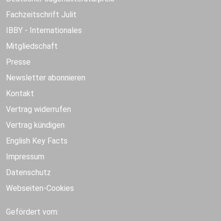
Fachzeitschrift Julit
IBBY - Internationales
Mitgliedschaft
Presse
Newsletter abonnieren
Kontakt
Vertrag widerrufen
Vertrag kündigen
English Key Facts
Impressum
Datenschutz
Webseiten-Cookies
Gefördert vom: