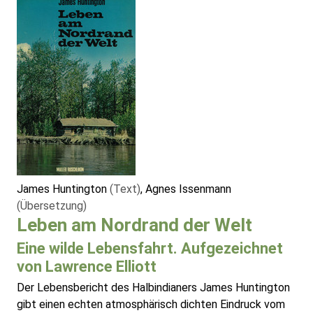
James Huntington
(Text)
, Agnes Issenmann
(Übersetzung)
Leben am Nordrand der Welt
Eine wilde Lebensfahrt. Aufgezeichnet
von Lawrence Elliott
Der Lebensbericht des Halbindianers James Huntington
gibt einen echten atmosphärisch dichten Eindruck vom