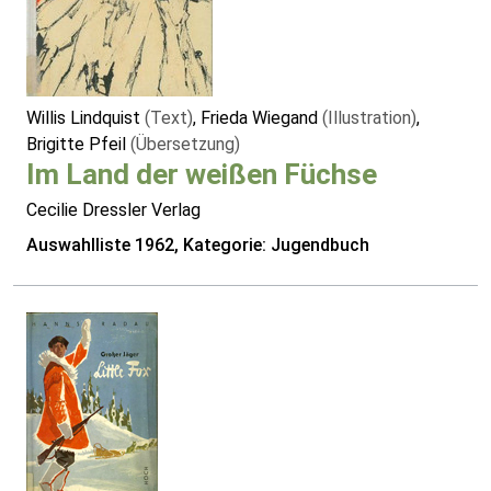
Willis Lindquist
(Text)
, Frieda Wiegand
(Illustration)
,
Brigitte Pfeil
(Übersetzung)
Im Land der weißen Füchse
Cecilie Dressler Verlag
Auswahlliste 1962, Kategorie: Jugendbuch