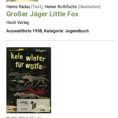
Hanns Radau
(Text)
, Heiner Rothfuchs
(Illustration)
Großer Jäger Little Fox
Hoch Verlag
Auswahlliste 1958, Kategorie: Jugendbuch