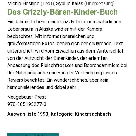
Michio Hoshino
(Text)
, Sybille Kalas
(Übersetzung)
Das Grizzly-Bären-Kinder-Buch
Ein Jahr im Lebens eines Grizzly. In seinem natürlichen
Lebensraum in Alaska wird er mit der Kamera
beobachtet. Mit informationsreichen und
großformatigen Fotos, denen sich der erklärende Text
unterordnet, wird vom Erwachen aus dem Winterschlaf,
von der Aufzucht der Bärenkinder, der erlernten
Anpassung des Fleischfressers und Beerensammlers bei
der Nahrungssuche und von der Verteidigung seines
Reviers berichtet. Ein wunderschönes, aber kein
harmonisierendes und dabei sehr ...
Neugebauer Press
978-385195277-3
Auswahlliste 1993, Kategorie: Kindersachbuch