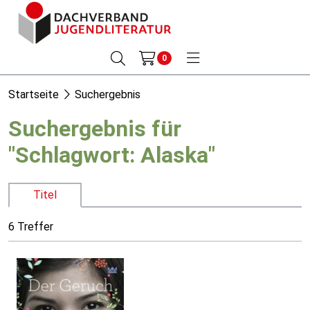
0
Startseite
Suchergebnis
Suchergebnis für
"Schlagwort: Alaska"
Titel
6 Treffer