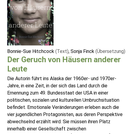
Bonnie-Sue Hitchcock
(Text)
, Sonja Finck
(Übersetzung)
Der Geruch von Häusern anderer
Leute
Die Autorin führt ins Alaska der 1960er- und 1970er-
Jahre, in eine Zeit, in der sich das Land durch die
Ernennung zum 49. Bundesstaat der USA in einer
politischen, sozialen und kulturellen Umbruchsituation
befindet. Emotionale Veränderungen erleben auch die
vier jugendlichen Protagonisten, aus deren Perspektive
abwechselnd erzählt wird. Sie müssen ihren Platz
innerhalb einer Gesellschaft zwischen