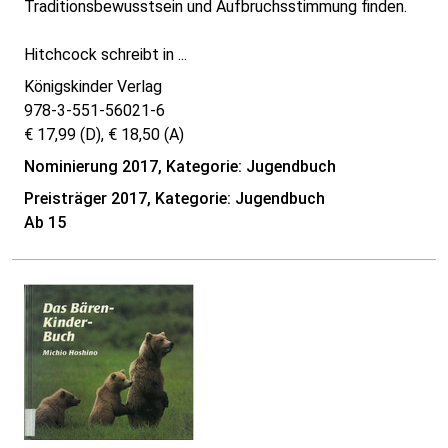
Traditionsbewusstsein und Aufbruchsstimmung finden.
Hitchcock schreibt in ...
Königskinder Verlag
978-3-551-56021-6
€ 17,99 (D), € 18,50 (A)
Nominierung 2017, Kategorie: Jugendbuch
Preisträger 2017, Kategorie: Jugendbuch
Ab 15