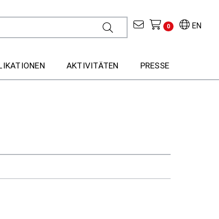
EN
0
LIKATIONEN
AKTIVITÄTEN
PRESSE