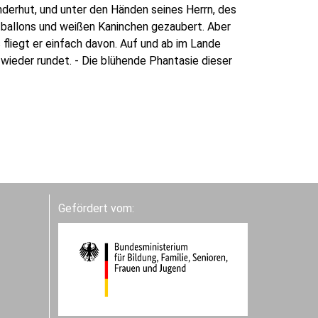
nderhut, und unter den Händen seines Herrn, des
tballons und weißen Kaninchen gezaubert. Aber
 fliegt er einfach davon. Auf und ab im Lande
 wieder rundet. - Die blühende Phantasie dieser
Gefördert vom: