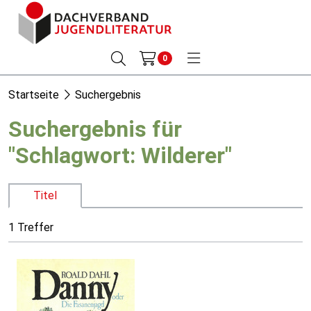
0
Startseite
Suchergebnis
Suchergebnis für
"Schlagwort: Wilderer"
Titel
1 Treffer