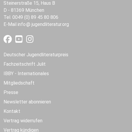
Steinerstraße 15, Haus B
D - 81369 München
Tel. 0049 (0) 89 45 80 806
E-Mail
info
jugendliteratur.org
Deutscher Jugendliteraturpreis
Fachzeitschrift Julit
IBBY - Internationales
Mitgliedschaft
Presse
Newsletter abonnieren
Kontakt
Vertrag widerrufen
Vertrag kündigen