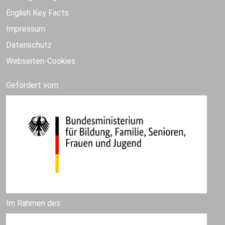
English Key Facts
Impressum
Datenschutz
Webseiten-Cookies
Gefördert vom:
Im Rahmen des: