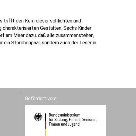
s trifft den Kern dieser schlichten und
 charakterisierten Gestalten. Sechs Kinder
orf am Meer dazu, daß alle zusammenstehen,
ur ein Storchenpaar, sondern auch der Leser in
Gefördert vom: