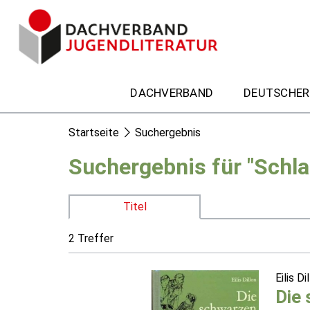
DACHVERBAND
DEUTSCHER
Startseite
Suchergebnis
Suchergebnis für "Schla
Titel
2 Treffer
Eilis Di
Die