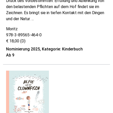
Druck des Vorbestimmten. Erfüllung und Ablenkung von
den belastenden Pflichten auf dem Hof findet sie im
Zeichnen. Es bringt sie in tiefen Kontakt mit den Dingen
und der Natur. ...
Moritz
978-3-89565-464-0
€ 18,00 (D)
Nominierung 2025, Kategorie: Kinderbuch
Ab 9