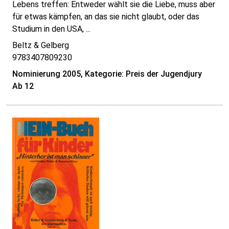
Lebens treffen: Entweder wählt sie die Liebe, muss aber
für etwas kämpfen, an das sie nicht glaubt, oder das
Studium in den USA, ...
Beltz & Gelberg
9783407809230
Nominierung 2005, Kategorie: Preis der Jugendjury
Ab 12