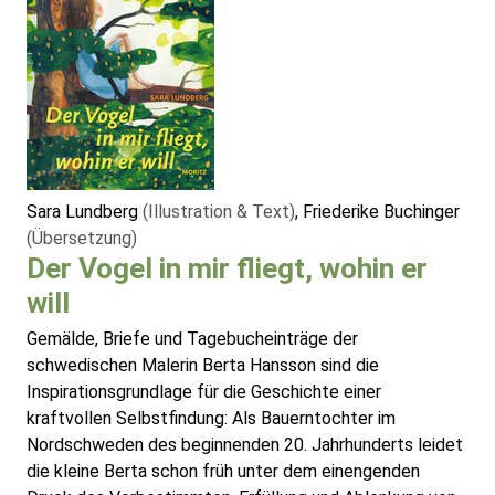
Sara Lundberg
(Illustration & Text)
, Friederike Buchinger
(Übersetzung)
Der Vogel in mir fliegt, wohin er
will
Gemälde, Briefe und Tagebucheinträge der
schwedischen Malerin Berta Hansson sind die
Inspirationsgrundlage für die Geschichte einer
kraftvollen Selbstfindung: Als Bauerntochter im
Nordschweden des beginnenden 20. Jahrhunderts leidet
die kleine Berta schon früh unter dem einengenden