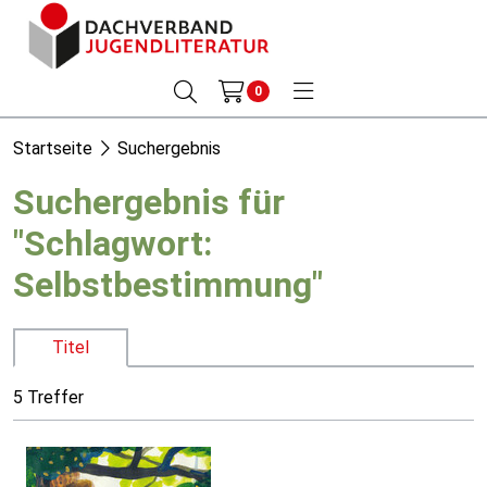
0
Startseite
Suchergebnis
Suchergebnis für
"Schlagwort:
Selbstbestimmung"
Titel
5 Treffer