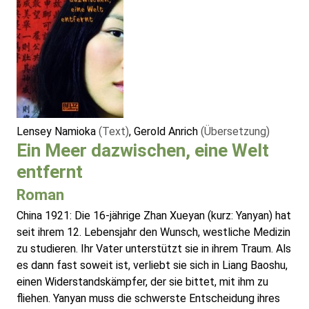
Lensey Namioka
(Text)
, Gerold Anrich
(Übersetzung)
Ein Meer dazwischen, eine Welt
entfernt
Roman
China 1921: Die 16-jährige Zhan Xueyan (kurz: Yanyan) hat
seit ihrem 12. Lebensjahr den Wunsch, westliche Medizin
zu studieren. Ihr Vater unterstützt sie in ihrem Traum. Als
es dann fast soweit ist, verliebt sie sich in Liang Baoshu,
einen Widerstandskämpfer, der sie bittet, mit ihm zu
fliehen. Yanyan muss die schwerste Entscheidung ihres