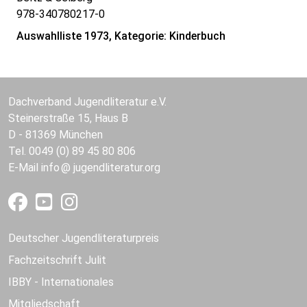
978-340780217-0
Auswahlliste 1973, Kategorie: Kinderbuch
Dachverband Jugendliteratur e.V.
Steinerstraße 15, Haus B
D - 81369 München
Tel. 0049 (0) 89 45 80 806
E-Mail
info
jugendliteratur.org
Deutscher Jugendliteraturpreis
Fachzeitschrift Julit
IBBY - Internationales
Mitgliedschaft