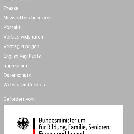
Presse
Newsletter abonnieren
Kontakt
Vertrag widerrufen
Vertrag kündigen
English Key Facts
Impressum
Datenschutz
Webseiten-Cookies
Gefördert vom: