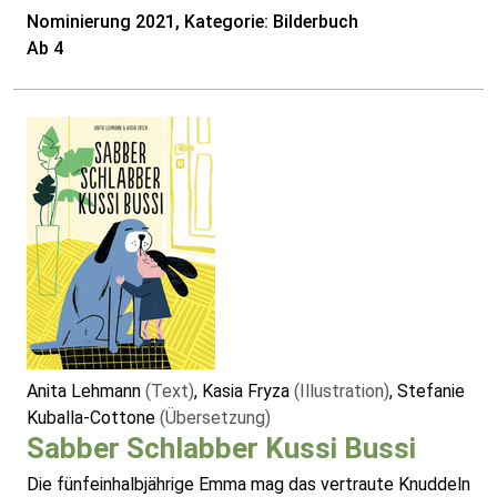
Nominierung 2021, Kategorie: Bilderbuch
Ab 4
Anita Lehmann
(Text)
, Kasia Fryza
(Illustration)
, Stefanie
Kuballa-Cottone
(Übersetzung)
Sabber Schlabber Kussi Bussi
Die fünfeinhalbjährige Emma mag das vertraute Knuddeln