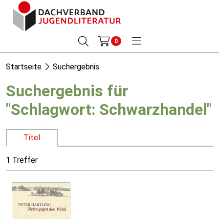
0
Startseite
Suchergebnis
Suchergebnis für
"Schlagwort: Schwarzhandel"
Titel
1 Treffer