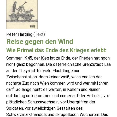
Peter Härtling
(Text)
Reise gegen den Wind
Wie Primel das Ende des Krieges erlebt
Sommer 1945, der Kieg ist zu Ende, der Frieden hat noch
nicht ganz begonnen. Die österreichische Grenzstadt Laa
an der Thaya ist für viele Flüchtlinge nur
Zwischenstation, doch keiner weiß, wann endlich der
nächste Zug nach Wien kommen wird und wer mitfahren
darf. So lange heißt es warten, in Kellern und Ruinen
notdürftig unterkommen und immer auf der Hut sein, vor
plötzlichen Schusswechseln, vor Übergriffen der
Soldaten, vor zwielichtigen Gestalten des
Schwarzmarkthandels und skrupellosen Wucherern. Das