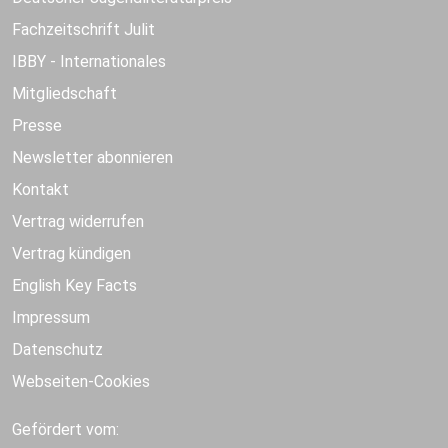
Fachzeitschrift Julit
IBBY - Internationales
Mitgliedschaft
Presse
Newsletter abonnieren
Kontakt
Vertrag widerrufen
Vertrag kündigen
English Key Facts
Impressum
Datenschutz
Webseiten-Cookies
Gefördert vom: