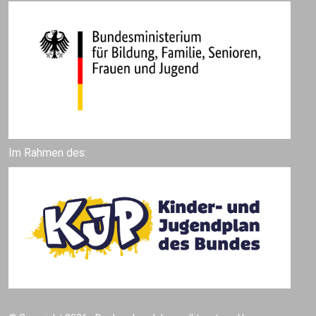
Im Rahmen des: