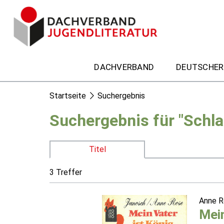
DACHVERBAND
DEUTSCHER
Startseite
Suchergebnis
Suchergebnis für "Schl
Titel
3 Treffer
Anne 
Mein