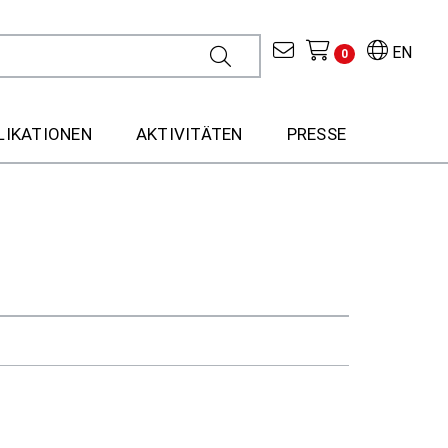
EN
0
LIKATIONEN
AKTIVITÄTEN
PRESSE