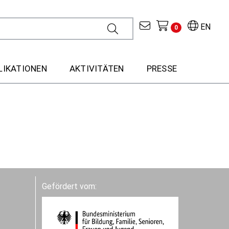
EN
0
LIKATIONEN
AKTIVITÄTEN
PRESSE
Gefördert vom: