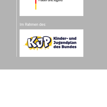
Im Rahmen des: