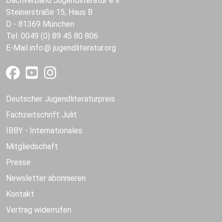
Dachverband Jugendliteratur e.V.
Steinerstraße 15, Haus B
D - 81369 München
Tel. 0049 (0) 89 45 80 806
E-Mail
info
jugendliteratur.org
Deutscher Jugendliteraturpreis
Fachzeitschrift Julit
IBBY - Internationales
Mitgliedschaft
Presse
Newsletter abonnieren
Kontakt
Vertrag widerrufen