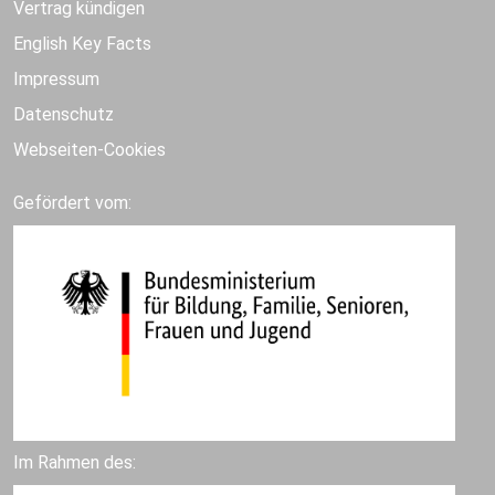
Vertrag kündigen
English Key Facts
Impressum
Datenschutz
Webseiten-Cookies
Gefördert vom:
Im Rahmen des: