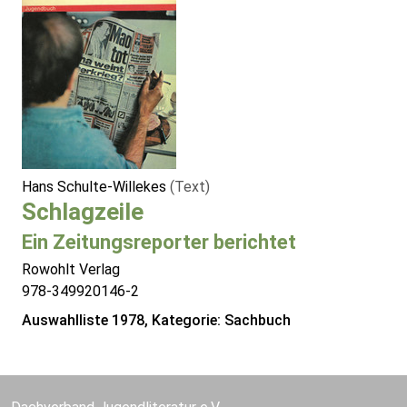
Hans Schulte-Willekes
(Text)
Schlagzeile
Ein Zeitungsreporter berichtet
Rowohlt Verlag
978-349920146-2
Auswahlliste 1978, Kategorie: Sachbuch