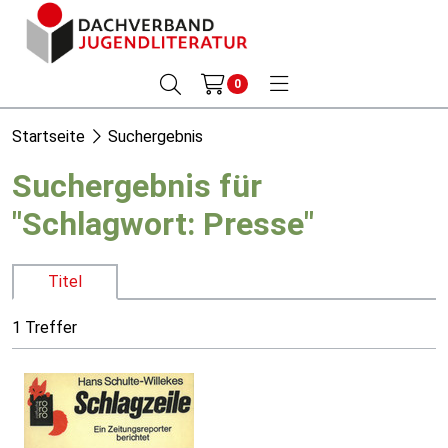
0
Startseite
Suchergebnis
Suchergebnis für
"Schlagwort: Presse"
Titel
1 Treffer