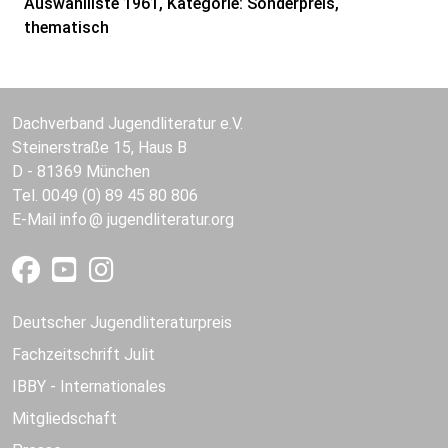
Auswahlliste 1961, Kategorie: Sonderpreis,
thematisch
Dachverband Jugendliteratur e.V.
Steinerstraße 15, Haus B
D - 81369 München
Tel. 0049 (0) 89 45 80 806
E-Mail
info
jugendliteratur.org
Deutscher Jugendliteraturpreis
Fachzeitschrift Julit
IBBY - Internationales
Mitgliedschaft