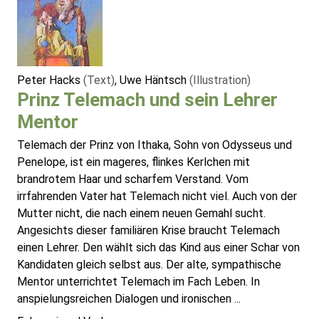
Peter Hacks
(Text)
, Uwe Häntsch
(Illustration)
Prinz Telemach und sein Lehrer
Mentor
Telemach der Prinz von Ithaka, Sohn von Odysseus und
Penelope, ist ein mageres, flinkes Kerlchen mit
brandrotem Haar und scharfem Verstand. Vom
irrfahrenden Vater hat Telemach nicht viel. Auch von der
Mutter nicht, die nach einem neuen Gemahl sucht.
Angesichts dieser familiären Krise braucht Telemach
einen Lehrer. Den wählt sich das Kind aus einer Schar von
Kandidaten gleich selbst aus. Der alte, sympathische
Mentor unterrichtet Telemach im Fach Leben. In
anspielungsreichen Dialogen und ironischen ...