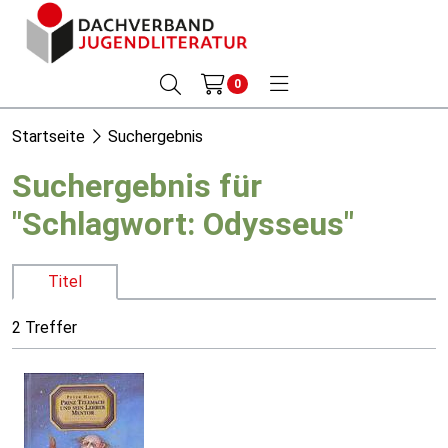
0
Startseite
Suchergebnis
Suchergebnis für
"Schlagwort: Odysseus"
Titel
2 Treffer