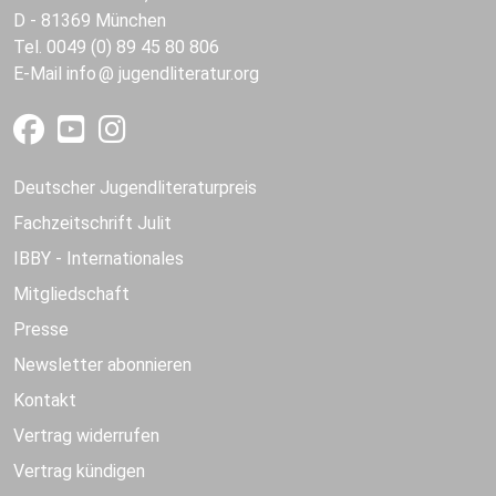
D - 81369 München
Tel. 0049 (0) 89 45 80 806
E-Mail
info
jugendliteratur.org
Deutscher Jugendliteraturpreis
Fachzeitschrift Julit
IBBY - Internationales
Mitgliedschaft
Presse
Newsletter abonnieren
Kontakt
Vertrag widerrufen
Vertrag kündigen