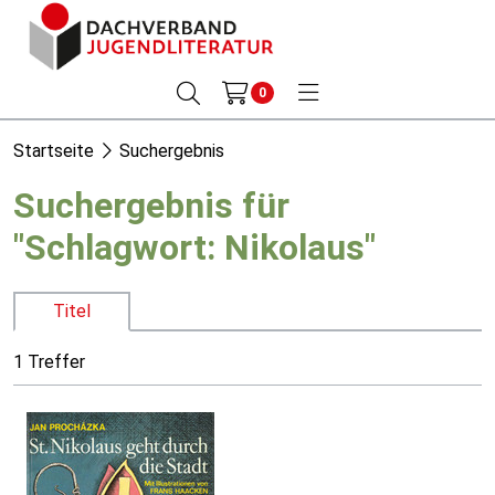
0
Startseite
Suchergebnis
Suchergebnis für
"Schlagwort: Nikolaus"
Titel
1 Treffer