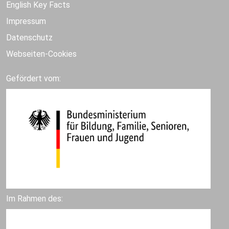
English Key Facts
Impressum
Datenschutz
Webseiten-Cookies
Gefördert vom:
Im Rahmen des: