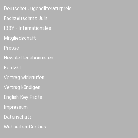
Deutscher Jugendliteraturpreis
Fachzeitschrift Julit
IBBY - Internationales
Mitgliedschaft
Presse
Newsletter abonnieren
Kontakt
Vertrag widerrufen
Vertrag kündigen
English Key Facts
Impressum
Datenschutz
Webseiten-Cookies