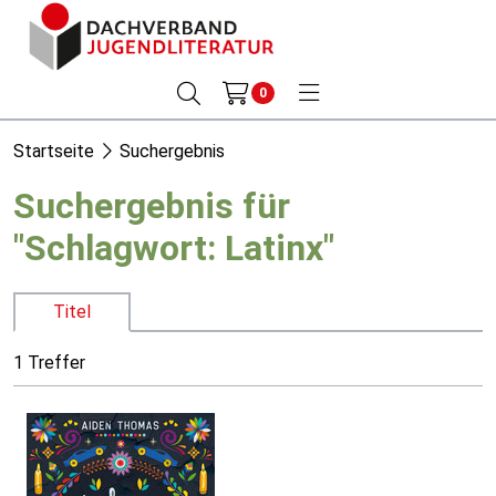
0
Startseite
Suchergebnis
Suchergebnis für
"Schlagwort: Latinx"
Titel
1 Treffer