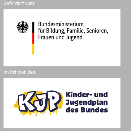
Gefördert vom:
Im Rahmen des: