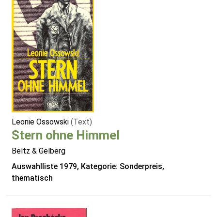
Leonie Ossowski
(Text)
Stern ohne Himmel
Beltz & Gelberg
Auswahlliste 1979, Kategorie: Sonderpreis,
thematisch