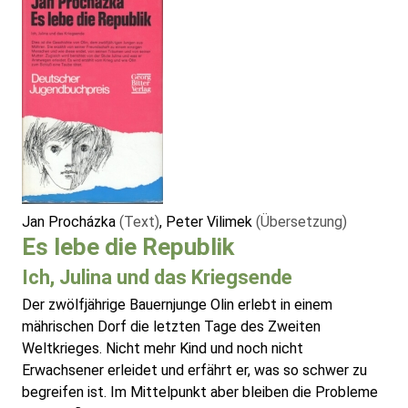
Jan Procházka
(Text)
, Peter Vilimek
(Übersetzung)
Es lebe die Republik
Ich, Julina und das Kriegsende
Der zwölfjährige Bauernjunge Olin erlebt in einem
mährischen Dorf die letzten Tage des Zweiten
Weltkrieges. Nicht mehr Kind und noch nicht
Erwachsener erleidet und erfährt er, was so schwer zu
begreifen ist. Im Mittelpunkt aber bleiben die Probleme