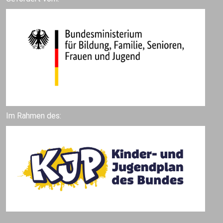
Im Rahmen des: