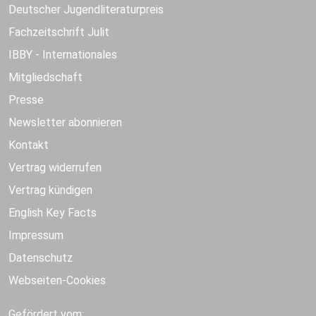
Deutscher Jugendliteraturpreis
Fachzeitschrift Julit
IBBY - Internationales
Mitgliedschaft
Presse
Newsletter abonnieren
Kontakt
Vertrag widerrufen
Vertrag kündigen
English Key Facts
Impressum
Datenschutz
Webseiten-Cookies
Gefördert vom: