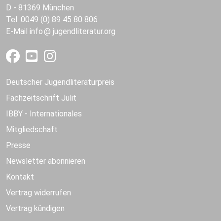
D - 81369 München
Tel. 0049 (0) 89 45 80 806
E-Mail
info
jugendliteratur.org
Deutscher Jugendliteraturpreis
Fachzeitschrift Julit
IBBY - Internationales
Mitgliedschaft
Presse
Newsletter abonnieren
Kontakt
Vertrag widerrufen
Vertrag kündigen