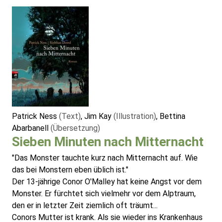
Patrick Ness
(Text)
, Jim Kay
(Illustration)
, Bettina
Abarbanell
(Übersetzung)
Sieben Minuten nach Mitternacht
"Das Monster tauchte kurz nach Mitternacht auf. Wie
das bei Monstern eben üblich ist."
Der 13-jährige Conor O'Malley hat keine Angst vor dem
Monster. Er fürchtet sich vielmehr vor dem Alptraum,
den er in letzter Zeit ziemlich oft träumt...
Conors Mutter ist krank. Als sie wieder ins Krankenhaus