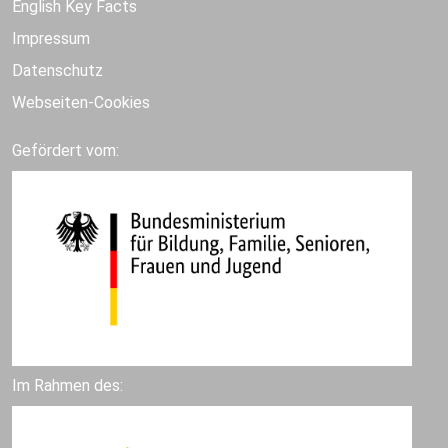
English Key Facts
Impressum
Datenschutz
Webseiten-Cookies
Gefördert vom:
Im Rahmen des: