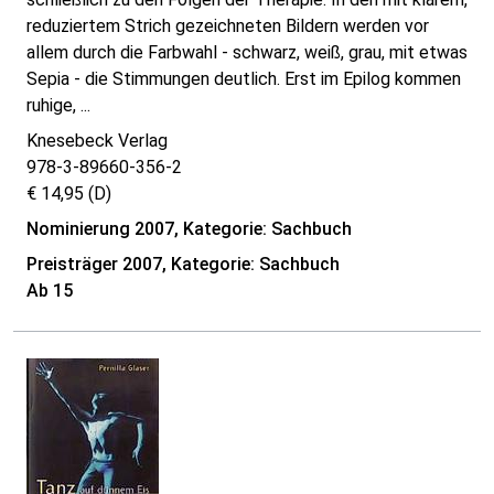
reduziertem Strich gezeichneten Bildern werden vor
allem durch die Farbwahl - schwarz, weiß, grau, mit etwas
Sepia - die Stimmungen deutlich. Erst im Epilog kommen
ruhige, ...
Knesebeck Verlag
978-3-89660-356-2
€ 14,95 (D)
Nominierung 2007, Kategorie: Sachbuch
Preisträger 2007, Kategorie: Sachbuch
Ab 15