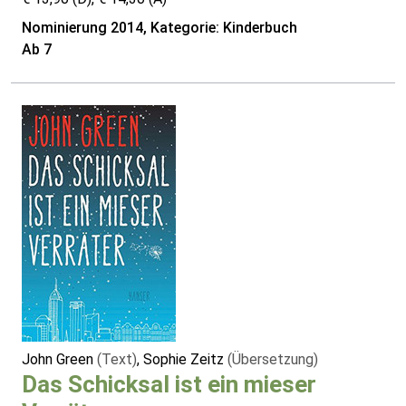
Nominierung 2014, Kategorie: Kinderbuch
Ab 7
John Green
(Text)
, Sophie Zeitz
(Übersetzung)
Das Schicksal ist ein mieser