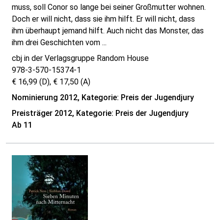
muss, soll Conor so lange bei seiner Großmutter wohnen.
Doch er will nicht, dass sie ihm hilft. Er will nicht, dass
ihm überhaupt jemand hilft. Auch nicht das Monster, das
ihm drei Geschichten vom ...
cbj in der Verlagsgruppe Random House
978-3-570-15374-1
€ 16,99 (D), € 17,50 (A)
Nominierung 2012, Kategorie: Preis der Jugendjury
Preisträger 2012, Kategorie: Preis der Jugendjury
Ab 11