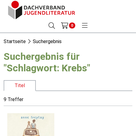
0
Startseite
Suchergebnis
Suchergebnis für
"Schlagwort: Krebs"
Titel
9 Treffer