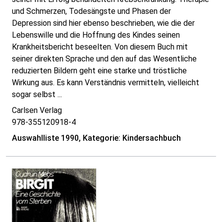
und Schmerzen, Todesängste und Phasen der
Depression sind hier ebenso beschrieben, wie die der
Lebenswille und die Hoffnung des Kindes seinen
Krankheitsbericht beseelten. Von diesem Buch mit
seiner direkten Sprache und den auf das Wesentliche
reduzierten Bildern geht eine starke und tröstliche
Wirkung aus. Es kann Verständnis vermitteln, vielleicht
sogar selbst ...
Carlsen Verlag
978-355120918-4
Auswahlliste 1990, Kategorie: Kindersachbuch