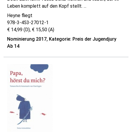
Leben komplett auf den Kopf stellt. ...
Heyne fliegt
978-3-453-27012-1
€ 14,99 (D), € 15,50 (A)
Nominierung 2017, Kategorie: Preis der Jugendjury
Ab 14