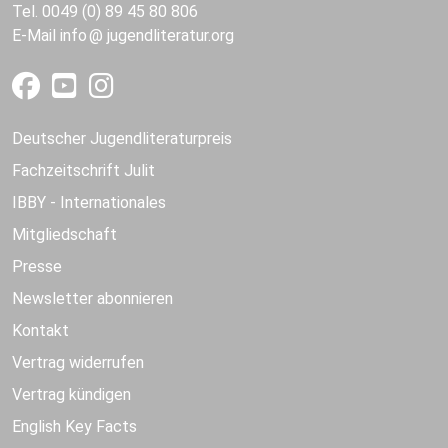
Tel. 0049 (0) 89 45 80 806
E-Mail
info
jugendliteratur.org
Deutscher Jugendliteraturpreis
Fachzeitschrift Julit
IBBY - Internationales
Mitgliedschaft
Presse
Newsletter abonnieren
Kontakt
Vertrag widerrufen
Vertrag kündigen
English Key Facts