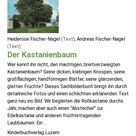
Heiderose Fischer-Nagel
(Text)
, Andreas Fischer-Nagel
(Text)
Der Kastanienbaum
Wer kennt ihn nicht, den mächtigen, breitverzweigten
Kastanienbaum? Seine dicken, klebrigen Knospen, seine
großflächigen, handförmigen Blätter, seine glänzenden,
glatten Früchte? Dieses Sachbilderbuch bringt ihn durch
detailreiche Fotos und einen schlichten erklärenden Text
ganz neu ins Bild. Wir begleiten die Roßkastanie durchs
Jahr, machen aber auch einen "Abstecher" zur
Edelkastanie und anderen früchtetragenden
Laubbäumen. Ein ...
Kinderbuchverlag Luzern