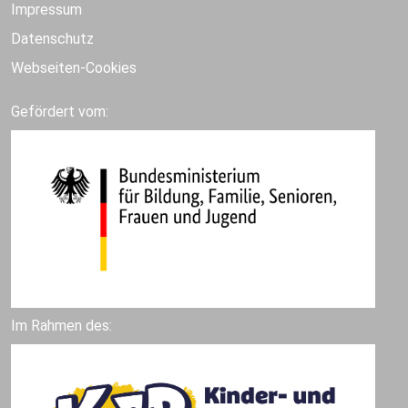
Impressum
Datenschutz
Webseiten-Cookies
Gefördert vom:
Im Rahmen des: