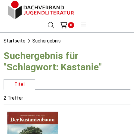
0
Startseite
Suchergebnis
Suchergebnis für
"Schlagwort: Kastanie"
Titel
2 Treffer