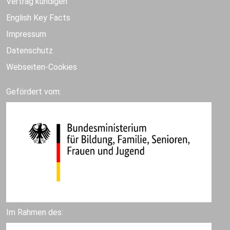
Vertrag kündigen
English Key Facts
Impressum
Datenschutz
Webseiten-Cookies
Gefördert vom:
Im Rahmen des: