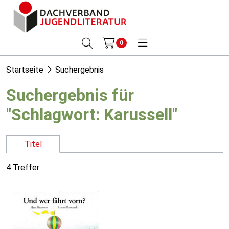
0
Startseite
Suchergebnis
Suchergebnis für
"Schlagwort: Karussell"
Titel
4 Treffer