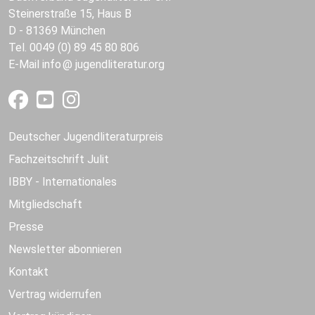
Steinerstraße 15, Haus B
D - 81369 München
Tel. 0049 (0) 89 45 80 806
E-Mail
info
jugendliteratur.org
Deutscher Jugendliteraturpreis
Fachzeitschrift Julit
IBBY - Internationales
Mitgliedschaft
Presse
Newsletter abonnieren
Kontakt
Vertrag widerrufen