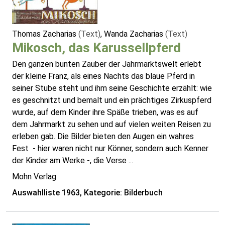
Thomas Zacharias
(Text)
, Wanda Zacharias
(Text)
Mikosch, das Karussellpferd
Den ganzen bunten Zauber der Jahrmarktswelt erlebt
der kleine Franz, als eines Nachts das blaue Pferd in
seiner Stube steht und ihm seine Geschichte erzählt: wie
es geschnitzt und bemalt und ein prächtiges Zirkuspferd
wurde, auf dem Kinder ihre Späße trieben, was es auf
dem Jahrmarkt zu sehen und auf vielen weiten Reisen zu
erleben gab. Die Bilder bieten den Augen ein wahres
Fest - hier waren nicht nur Könner, sondern auch Kenner
der Kinder am Werke -, die Verse ...
Mohn Verlag
Auswahlliste 1963, Kategorie: Bilderbuch