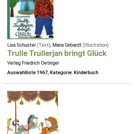
Lisa Schuster
(Text)
, Maria Girbardt
(Illustration)
Trulle Trullerjan bringt Glück
Verlag Friedrich Oetinger
Auswahlliste 1967, Kategorie: Kinderbuch