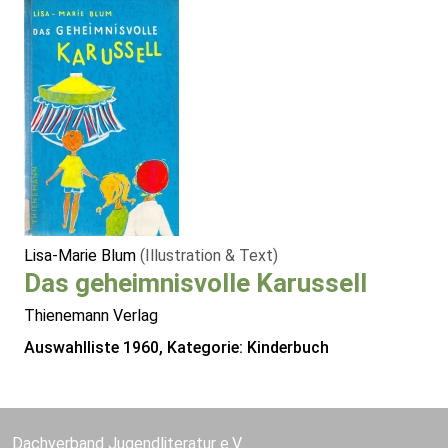
Lisa-Marie Blum
(Illustration & Text)
Das geheimnisvolle Karussell
Thienemann Verlag
Auswahlliste 1960, Kategorie: Kinderbuch
Dachverband Jugendliteratur e.V.