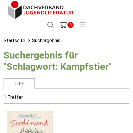
0
Startseite
Suchergebnis
Suchergebnis für
"Schlagwort: Kampfstier"
Titel
1 Treffer