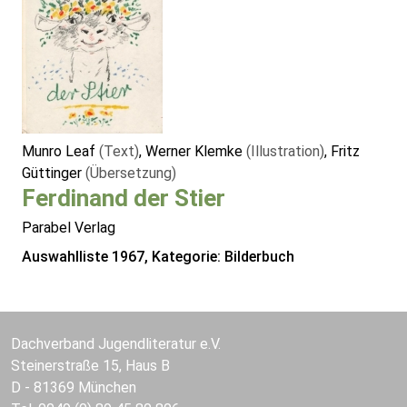
Munro Leaf
(Text)
, Werner Klemke
(Illustration)
, Fritz
Güttinger
(Übersetzung)
Ferdinand der Stier
Parabel Verlag
Auswahlliste 1967, Kategorie: Bilderbuch
Dachverband Jugendliteratur e.V.
Steinerstraße 15, Haus B
D - 81369 München