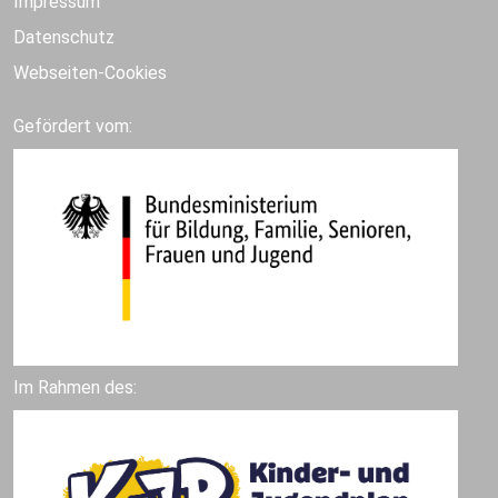
Impressum
Datenschutz
Webseiten-Cookies
Gefördert vom:
Im Rahmen des: