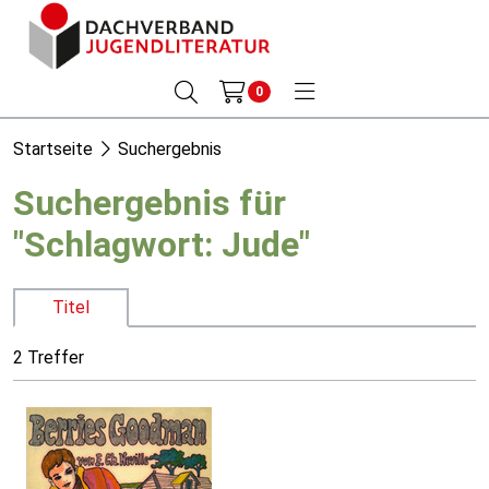
0
Startseite
Suchergebnis
Suchergebnis für
"Schlagwort: Jude"
Titel
2 Treffer