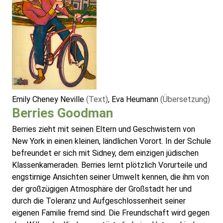
Emily Cheney Neville
(Text)
, Eva Heumann
(Übersetzung)
Berries Goodman
Berries zieht mit seinen Eltern und Geschwistern von
New York in einen kleinen, ländlichen Vorort. In der Schule
befreundet er sich mit Sidney, dem einzigen jüdischen
Klassenkameraden. Berries lernt plötzlich Vorurteile und
engstirnige Ansichten seiner Umwelt kennen, die ihm von
der großzügigen Atmosphäre der Großstadt her und
durch die Toleranz und Aufgeschlossenheit seiner
eigenen Familie fremd sind. Die Freundschaft wird gegen