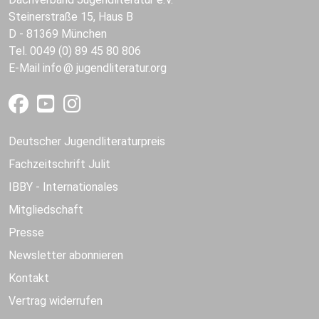
Steinerstraße 15, Haus B
D - 81369 München
Tel. 0049 (0) 89 45 80 806
E-Mail
info
jugendliteratur.org
Deutscher Jugendliteraturpreis
Fachzeitschrift Julit
IBBY - Internationales
Mitgliedschaft
Presse
Newsletter abonnieren
Kontakt
Vertrag widerrufen