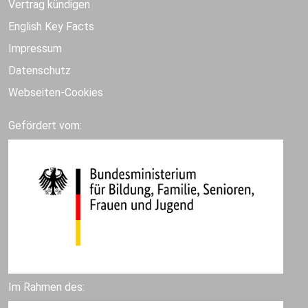
Vertrag kündigen
English Key Facts
Impressum
Datenschutz
Webseiten-Cookies
Gefördert vom:
Im Rahmen des: