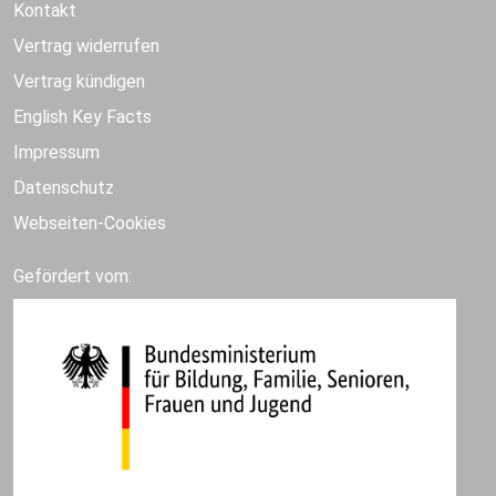
Kontakt
Vertrag widerrufen
Vertrag kündigen
English Key Facts
Impressum
Datenschutz
Webseiten-Cookies
Gefördert vom: