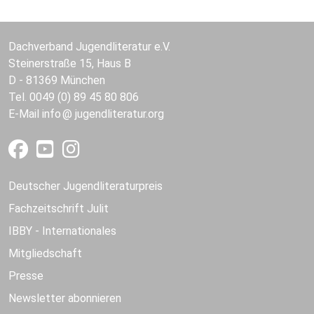
Dachverband Jugendliteratur e.V.
Steinerstraße 15, Haus B
D - 81369 München
Tel. 0049 (0) 89 45 80 806
E-Mail
info
jugendliteratur.org
Deutscher Jugendliteraturpreis
Fachzeitschrift Julit
IBBY - Internationales
Mitgliedschaft
Presse
Newsletter abonnieren