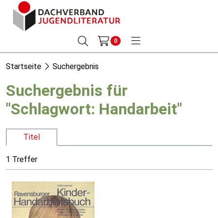
0
Startseite
Suchergebnis
Suchergebnis für
"Schlagwort: Handarbeit"
Titel
1 Treffer