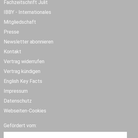
Fachzeitschrift Julit
IBBY - Internationales
Mitgliedschaft
Presse
Newsletter abonnieren
Kontakt
Vertrag widerrufen
Vertrag kündigen
English Key Facts
Impressum
Datenschutz
Webseiten-Cookies
Gefördert vom: