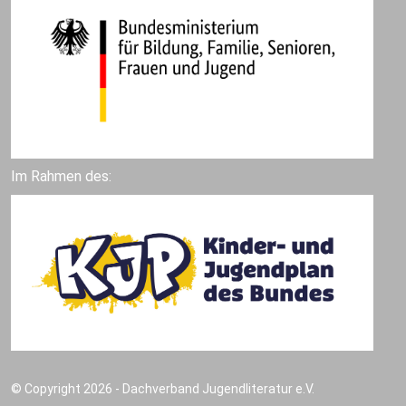
Im Rahmen des:
© Copyright 2026 - Dachverband Jugendliteratur e.V.