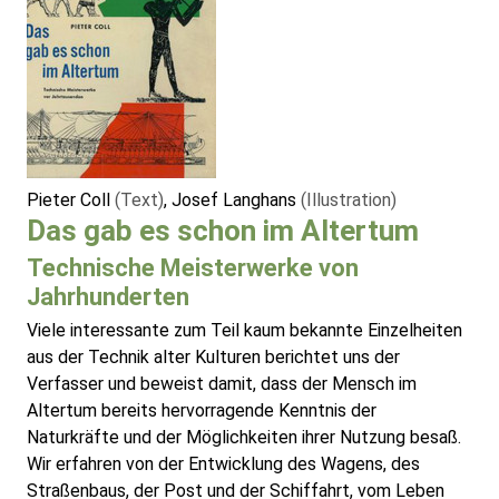
Pieter Coll
(Text)
, Josef Langhans
(Illustration)
Das gab es schon im Altertum
Technische Meisterwerke von
Jahrhunderten
Viele interessante zum Teil kaum bekannte Einzelheiten
aus der Technik alter Kulturen berichtet uns der
Verfasser und beweist damit, dass der Mensch im
Altertum bereits hervorragende Kenntnis der
Naturkräfte und der Möglichkeiten ihrer Nutzung besaß.
Wir erfahren von der Entwicklung des Wagens, des
Straßenbaus, der Post und der Schiffahrt, vom Leben