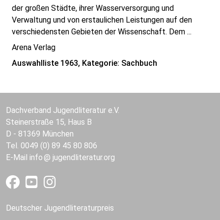
der großen Städte, ihrer Wasserversorgung und
Verwaltung und von erstaulichen Leistungen auf den
verschiedensten Gebieten der Wissenschaft. Dem ...
Arena Verlag
Auswahlliste 1963, Kategorie: Sachbuch
Dachverband Jugendliteratur e.V.
Steinerstraße 15, Haus B
D - 81369 München
Tel. 0049 (0) 89 45 80 806
E-Mail
info
jugendliteratur.org
Deutscher Jugendliteraturpreis