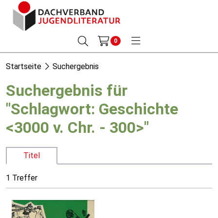
0
Startseite
Suchergebnis
Suchergebnis für
"Schlagwort: Geschichte
<3000 v. Chr. - 300>"
Titel
1 Treffer