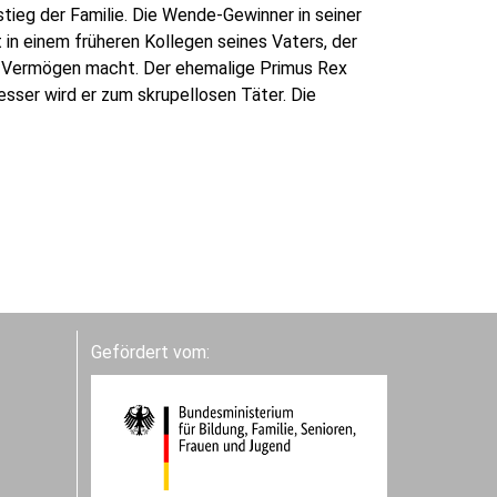
tieg der Familie. Die Wende-Gewinner in seiner
in einem früheren Kollegen seines Vaters, der
n Vermögen macht. Der ehemalige Primus Rex
esser wird er zum skrupellosen Täter. Die
Gefördert vom: