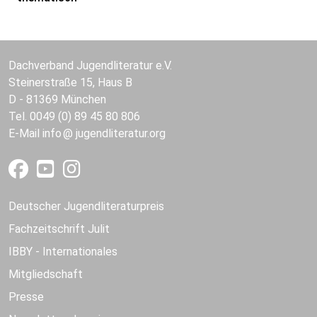
Dachverband Jugendliteratur e.V.
Steinerstraße 15, Haus B
D - 81369 München
Tel. 0049 (0) 89 45 80 806
E-Mail
info
jugendliteratur.org
Deutscher Jugendliteraturpreis
Fachzeitschrift Julit
IBBY - Internationales
Mitgliedschaft
Presse