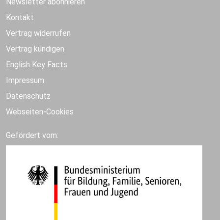
Newsletter abonnieren
Kontakt
Vertrag widerrufen
Vertrag kündigen
English Key Facts
Impressum
Datenschutz
Webseiten-Cookies
Gefördert vom: