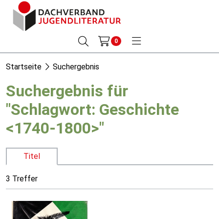
0
Startseite
Suchergebnis
Suchergebnis für
"Schlagwort: Geschichte
<1740-1800>"
Titel
3 Treffer