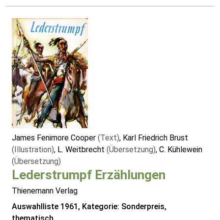
James Fenimore Cooper
(Text)
, Karl Friedrich Brust
(Illustration)
, L. Weitbrecht
(Übersetzung)
, C. Kühlewein
(Übersetzung)
Lederstrumpf Erzählungen
Thienemann Verlag
Auswahlliste 1961, Kategorie: Sonderpreis,
thematisch