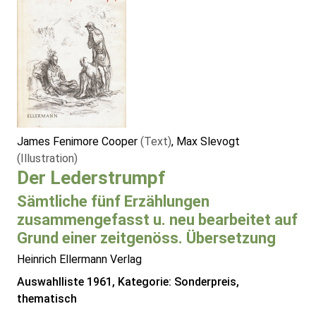
James Fenimore Cooper
(Text)
, Max Slevogt
(Illustration)
Der Lederstrumpf
Sämtliche fünf Erzählungen
zusammengefasst u. neu bearbeitet auf
Grund einer zeitgenöss. Übersetzung
Heinrich Ellermann Verlag
Auswahlliste 1961, Kategorie: Sonderpreis,
thematisch