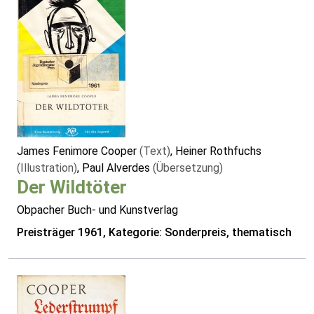
James Fenimore Cooper
(Text)
, Heiner Rothfuchs
(Illustration)
, Paul Alverdes
(Übersetzung)
Der Wildtöter
Obpacher Buch- und Kunstverlag
Preisträger 1961, Kategorie: Sonderpreis, thematisch